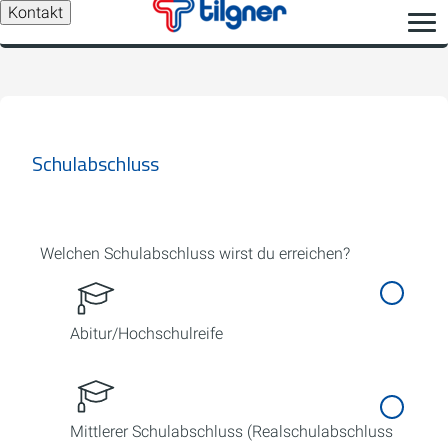
Kontakt
Schulabschluss
Welchen Schulabschluss wirst du erreichen?
Abitur/Hochschulreife
Mittlerer Schulabschluss (Realschulabschluss