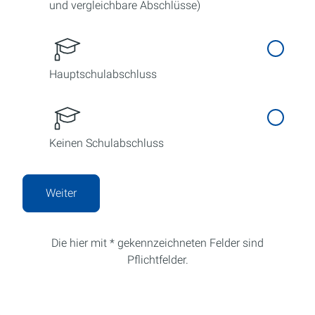
und vergleichbare Abschlüsse)
Hauptschulabschluss
Keinen Schulabschluss
Weiter
Die hier mit * gekennzeichneten Felder sind
Pflichtfelder.