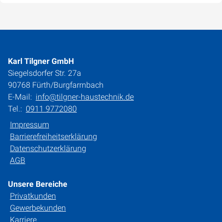
Karl Tilgner GmbH
Siegelsdorfer Str. 27a
90768 Fürth/Burgfarrnbach
E-Mail:
info@tilgner-haustechnik.de
Tel.:
0911 9772080
Impressum
Barrierefreiheitserklärung
Datenschutzerklärung
AGB
Unsere Bereiche
Privatkunden
Gewerbekunden
Karriere