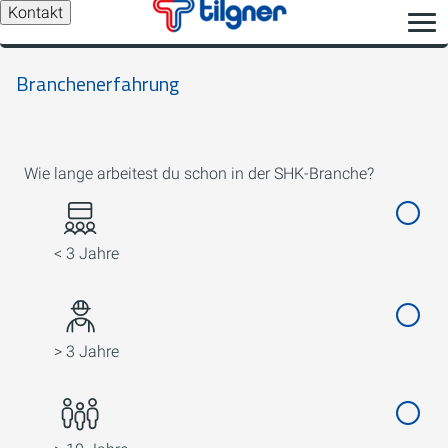
Kontakt
Branchenerfahrung
Wie lange arbeitest du schon in der SHK-Branche?
< 3 Jahre
> 3 Jahre