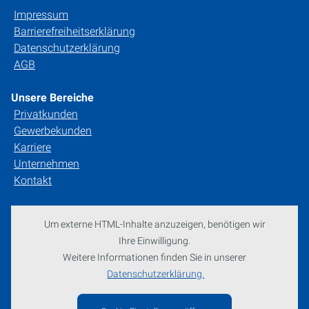
Impressum
Barrierefreiheitserklärung
Datenschutzerklärung
AGB
Unsere Bereiche
Privatkunden
Gewerbekunden
Karriere
Unternehmen
Kontakt
Um externe HTML-Inhalte anzuzeigen, benötigen wir
Ihre Einwilligung.
Weitere Informationen finden Sie in unserer
Datenschutzerklärung.