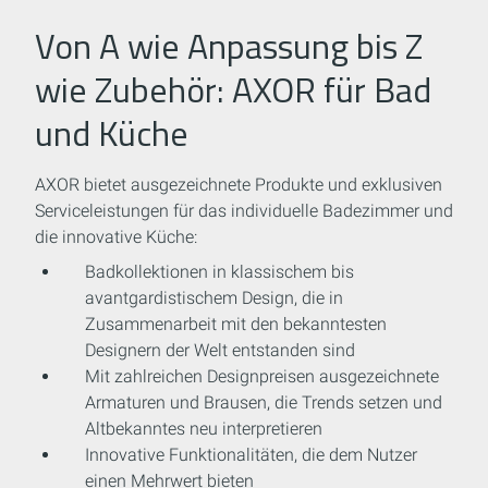
Von A wie Anpassung bis Z
wie Zubehör: AXOR für Bad
und Küche
AXOR bietet ausgezeichnete Produkte und exklusiven
Serviceleistungen für das individuelle Badezimmer und
die innovative Küche:
Badkollektionen in klassischem bis
avantgardistischem Design, die in
Zusammenarbeit mit den bekanntesten
Designern der Welt entstanden sind
Mit zahlreichen Designpreisen ausgezeichnete
Armaturen und Brausen, die Trends setzen und
Altbekanntes neu interpretieren
Innovative Funktionalitäten, die dem Nutzer
einen Mehrwert bieten