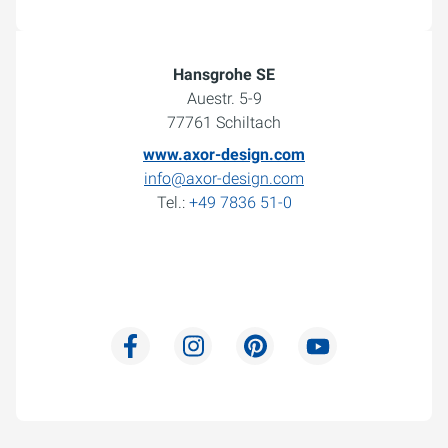
Hansgrohe SE
Auestr. 5-9
77761 Schiltach
www.axor-design.com
info@axor-design.com
Tel.:
+49 7836 51-0