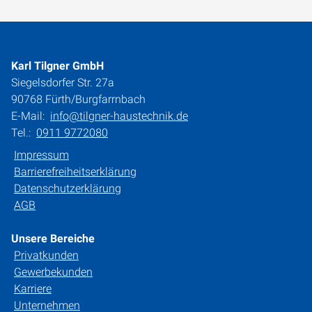
Karl Tilgner GmbH
Siegelsdorfer Str. 27a
90768 Fürth/Burgfarrnbach
E-Mail:
info@tilgner-haustechnik.de
Tel.:
0911 9772080
Impressum
Barrierefreiheitserklärung
Datenschutzerklärung
AGB
Unsere Bereiche
Privatkunden
Gewerbekunden
Karriere
Unternehmen