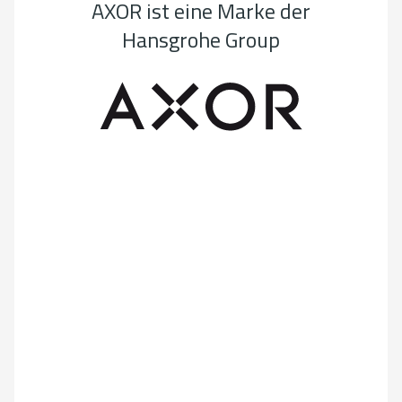
AXOR ist eine Marke der
Hansgrohe Group