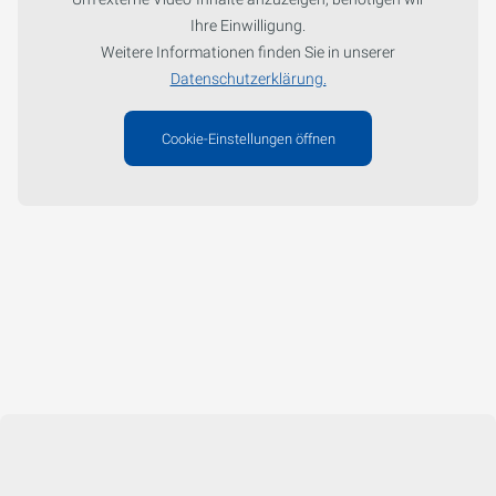
Ihre Einwilligung.
Weitere Informationen finden Sie in unserer
Datenschutzerklärung.
Cookie-Einstellungen öffnen