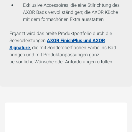
Exklusive Accessoires, die eine Stilrichtung des
AXOR Bads vervollständigen; die AXOR Küche
mit dem formschönen Extra ausstatten
Ergänzt wird das breite Produktportfolio durch die
Serviceleistungen
AXOR FinishPlus und AXOR
Signature
, die mit Sonderoberflächen Farbe ins Bad
bringen und mit Produktanpassungen ganz
persönliche Wünsche oder Anforderungen erfüllen.