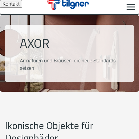
Kontakt
AXOR
Armaturen und Brausen, die neue Standards
setzen
Ikonische Objekte für
Designbäder