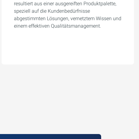
resultiert aus einer ausgereiften Produktpalette,
speziell auf die Kundenbedürfnisse
abgestimmten Lösungen, vernetztem Wissen und
einem effektiven Qualitätsmanagement.