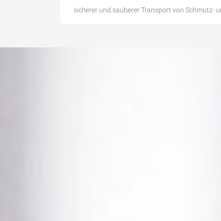
sicherer und sauberer Transport von Schmutz- 