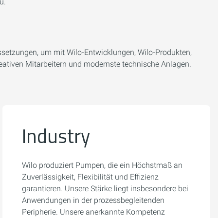
u.
ussetzungen, um mit Wilo-Entwicklungen, Wilo-Produkten,
eativen Mitarbeitern und modernste technische Anlagen.
Industry
Wilo produziert Pumpen, die ein Höchstmaß an
Zuverlässigkeit, Flexibilität und Effizienz
garantieren. Unsere Stärke liegt insbesondere bei
Anwendungen in der prozessbegleitenden
Peripherie. Unsere anerkannte Kompetenz