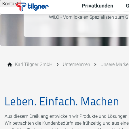
Kontakt
Privatkunden
G
Un
WILO - Vom lokalen Spezialisten zum G
Karl Tilgner GmbH
Unternehmen
Unsere Marken
Leben. Einfach. Machen
Aus diesem Dreiklang entwickeln wir Produkte und Lösungen, 
Wir betrachten die Kundenbedürfnisse frühzeitig und aus ein