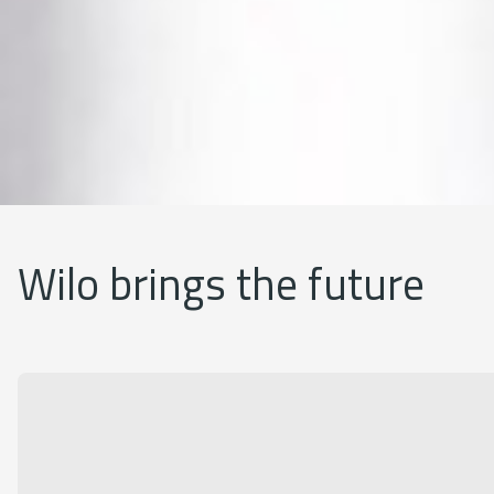
Wilo brings the future