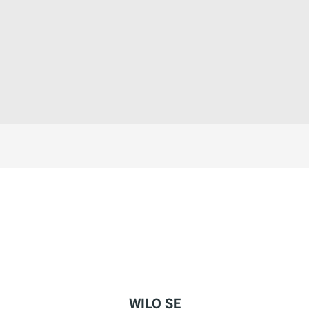
WILO SE