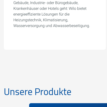
Gebäude, Industrie- oder Bürogebäude,
Krankenhäuser oder Hotels geht: Wilo bietet
energieeffiziente Lösungen für die
Heizungstechnik, Klimatisierung,
Wasserversorgung und Abwasserbeseitigung.
Unsere Produkte