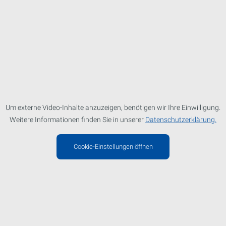
Um externe Video-Inhalte anzuzeigen, benötigen wir Ihre Einwilligung.
Weitere Informationen finden Sie in unserer
Datenschutzerklärung.
Cookie-Einstellungen öffnen