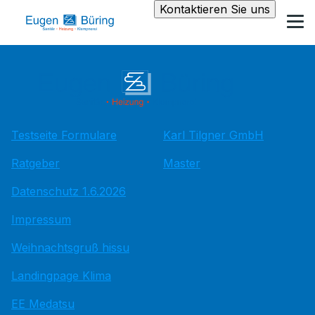
Kontaktieren Sie uns
Testseite Formulare
Karl Tilgner GmbH
Ratgeber
Master
Datenschutz 1.6.2026
Impressum
Weihnachtsgruß hissu
Landingpage Klima
EE Medatsu