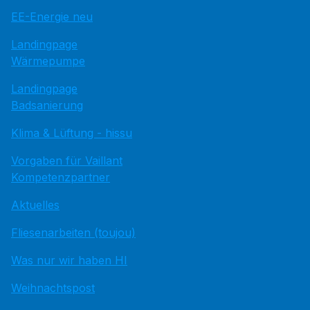
EE-Energie neu
Landingpage
Wärmepumpe
Landingpage
Badsanierung
Klima & Lüftung - hissu
Vorgaben für Vaillant
Kompetenzpartner
Aktuelles
Fliesenarbeiten (toujou)
Was nur wir haben HI
Weihnachtspost