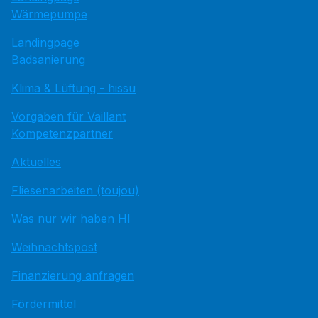
Wärmepumpe
Landingpage
Badsanierung
Klima & Lüftung - hissu
Vorgaben für Vaillant
Kompetenzpartner
Aktuelles
Fliesenarbeiten (toujou)
Was nur wir haben HI
Weihnachtspost
Finanzierung anfragen
Fördermittel