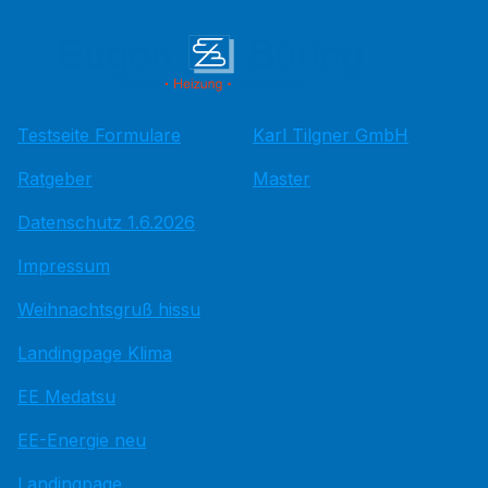
Testseite Formulare
Karl Tilgner GmbH
Ratgeber
Master
Datenschutz 1.6.2026
Impressum
Weihnachtsgruß hissu
Landingpage Klima
EE Medatsu
EE-Energie neu
Landingpage