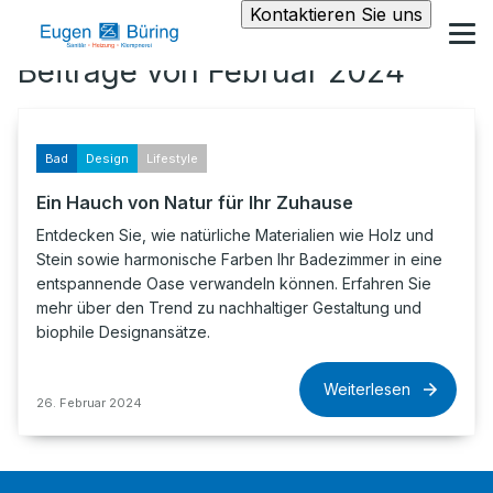
Kontaktieren Sie uns
Beiträge von Februar 2024
Bad
Design
Lifestyle
Ein Hauch von Natur für Ihr Zuhause
Entdecken Sie, wie natürliche Materialien wie Holz und
Stein sowie harmonische Farben Ihr Badezimmer in eine
entspannende Oase verwandeln können. Erfahren Sie
mehr über den Trend zu nachhaltiger Gestaltung und
biophile Designansätze.
Weiterlesen
26. Februar 2024