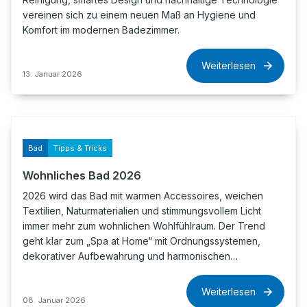
vereinen sich zu einem neuen Maß an Hygiene und
Komfort im modernen Badezimmer.
Weiterlesen
13. Januar 2026
Bad
Tipps & Tricks
Wohnliches Bad 2026
2026 wird das Bad mit warmen Accessoires, weichen
Textilien, Naturmaterialien und stimmungsvollem Licht
immer mehr zum wohnlichen Wohlfühlraum. Der Trend
geht klar zum „Spa at Home“ mit Ordnungssystemen,
dekorativer Aufbewahrung und harmonischen…
Weiterlesen
08. Januar 2026