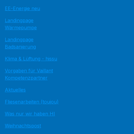
EE-Energie neu
Landingpage
Wärmepumpe
Landingpage
Badsanierung
Klima & Lüftung - hissu
Vorgaben für Vaillant
Kompetenzpartner
Aktuelles
Fliesenarbeiten (toujou)
Was nur wir haben HI
Weihnachtspost