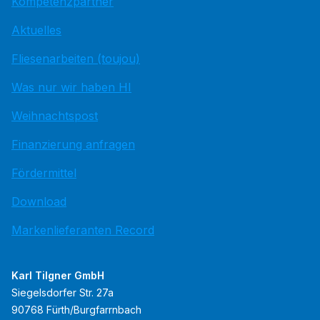
Kompetenzpartner
Aktuelles
Fliesenarbeiten (toujou)
Was nur wir haben HI
Weihnachtspost
Finanzierung anfragen
Fördermittel
Download
Markenlieferanten Record
Karl Tilgner GmbH
Siegelsdorfer Str. 27a
90768 Fürth/Burgfarrnbach