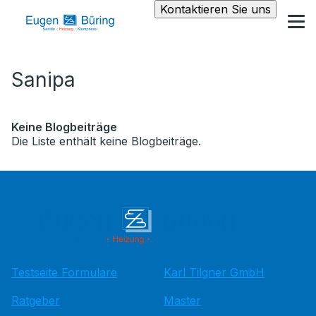
Kontaktieren Sie uns
Sanipa
Keine Blogbeiträge
Die Liste enthält keine Blogbeiträge.
Testseite Formulare
Karl Tilgner GmbH
Ratgeber
Master