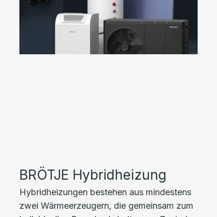
BRÖTJE Hybridheizung
Hybridheizungen bestehen aus mindestens
zwei Wärmeerzeugern, die gemeinsam zum