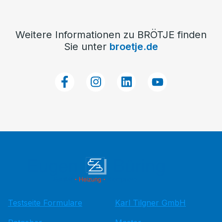
Weitere Informationen zu BRÖTJE finden
Sie unter
broetje.de
Testseite Formulare
Karl Tilgner GmbH