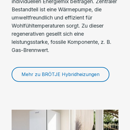
individuellen Energiemix beitragen. Zentraler
Bestandteil ist eine Wärmepumpe, die
umweltfreundlich und effizient für
Wohlfühltemperaturen sorgt. Zu dieser
regenerativen gesellt sich eine
leistungsstarke, fossile Komponente, z. B.
Gas-Brennwert.
Mehr zu BRÖTJE Hybridheizungen