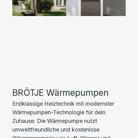
BRÖTJE Wärmepumpen
Erstklassige Heiztechnik mit modernster
Wärmepumpen-Technologie für dein
Zuhause: Die Wärmepumpe nutzt
umweltfreundliche und kostenlose