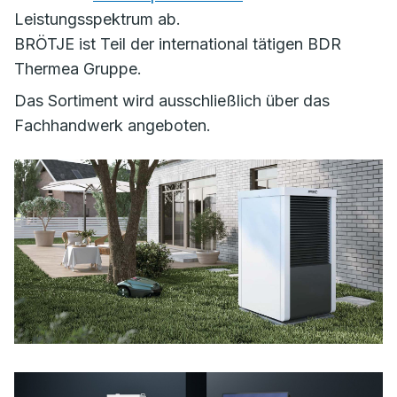
Leistungsspektrum ab.
BRÖTJE ist Teil der international tätigen BDR
Thermea Gruppe.
Das Sortiment wird ausschließlich über das
Fachhandwerk angeboten.