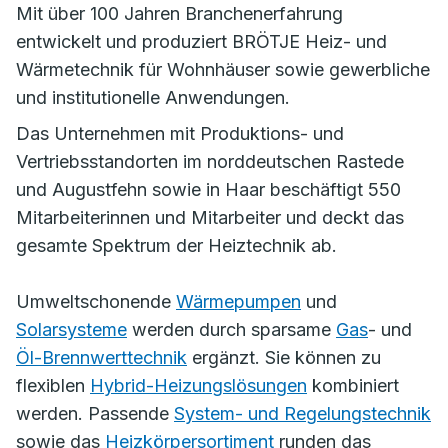
Mit über 100 Jahren Branchenerfahrung
entwickelt und produziert BRÖTJE Heiz- und
Wärmetechnik für Wohnhäuser sowie gewerbliche
und institutionelle Anwendungen.
Das Unternehmen mit Produktions- und
Vertriebsstandorten im norddeutschen Rastede
und Augustfehn sowie in Haar beschäftigt 550
Mitarbeiterinnen und Mitarbeiter und deckt das
gesamte Spektrum der Heiztechnik ab.
Umweltschonende
Wärmepumpen
und
Solarsysteme
werden durch sparsame
Gas
- und
Öl-Brennwerttechnik
ergänzt. Sie können zu
flexiblen
Hybrid-Heizungslösungen
kombiniert
werden. Passende
System- und Regelungstechnik
sowie das
Heizkörpersortiment
runden das