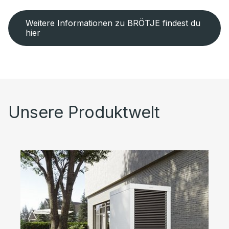
Weitere Informationen zu BRÖTJE findest du
hier
Unsere Produktwelt