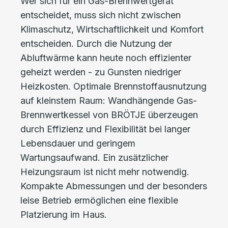
Wer sich für ein Gas-Brennwertgerät
entscheidet, muss sich nicht zwischen
Klimaschutz, Wirtschaftlichkeit und Komfort
entscheiden. Durch die Nutzung der
Abluftwärme kann heute noch effizienter
geheizt werden - zu Gunsten niedriger
Heizkosten. Optimale Brennstoffausnutzung
auf kleinstem Raum: Wandhängende Gas-
Brennwertkessel von BRÖTJE überzeugen
durch Effizienz und Flexibilität bei langer
Lebensdauer und geringem
Wartungsaufwand. Ein zusätzlicher
Heizungsraum ist nicht mehr notwendig.
Kompakte Abmessungen und der besonders
leise Betrieb ermöglichen eine flexible
Platzierung im Haus.