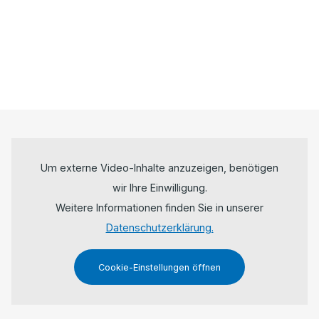
Um externe Video-Inhalte anzuzeigen, benötigen
wir Ihre Einwilligung.
Weitere Informationen finden Sie in unserer
Datenschutzerklärung.
Cookie-Einstellungen öffnen