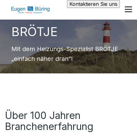
Kontaktieren Sie uns
BRÖTJE
Mit dem Heizungs-Spezialist BRÖTJE
„einfach näher dran“!
Über 100 Jahren
Branchenerfahrung