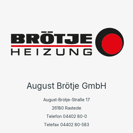
August Brötje GmbH
August-Brötje-Straße 17
26180 Rastede
Telefon 04402 80-0
Telefax 04402 80-583