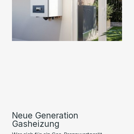
Neue Generation
Gasheizung