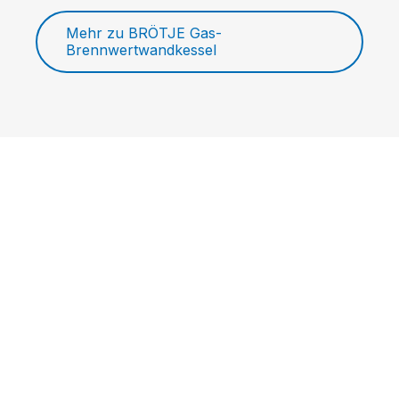
Mehr zu BRÖTJE Gas-
Brennwertwandkessel