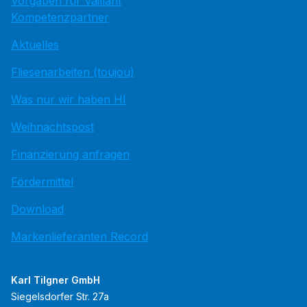
Vorgaben für Vaillant
Kompetenzpartner
Aktuelles
Fliesenarbeiten (toujou)
Was nur wir haben HI
Weihnachtspost
Finanzierung anfragen
Fördermittel
Download
Markenlieferanten Record
Karl Tilgner GmbH
Siegelsdorfer Str. 27a