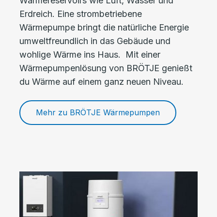
Wärmereservoirs wie Luft, Wasser und
Erdreich. Eine strombetriebene
Wärmepumpe bringt die natürliche Energie
umweltfreundlich in das Gebäude und
wohlige Wärme ins Haus. Mit einer
Wärmepumpenlösung von BRÖTJE genießt
du Wärme auf einem ganz neuen Niveau.
Mehr zu BRÖTJE Wärmepumpen