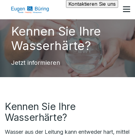
Kontaktieren Sie uns
Kennen Sie Ihre
Wasserhärte?
Jetzt informieren
Kennen Sie Ihre
Wasserhärte?
Wasser aus der Leitung kann entweder hart, mittel