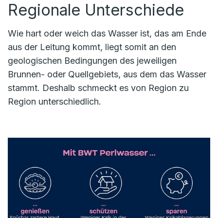
Regionale Unterschiede
Wie hart oder weich das Wasser ist, das am Ende
aus der Leitung kommt, liegt somit an den
geologischen Bedingungen des jeweiligen
Brunnen- oder Quellgebiets, aus dem das Wasser
stammt. Deshalb schmeckt es von Region zu
Region unterschiedlich.