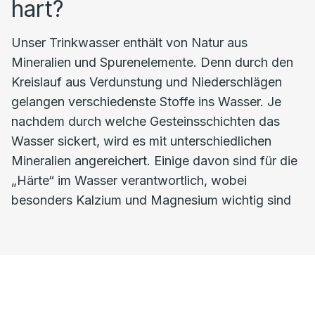
hart?
Unser Trinkwasser enthält von Natur aus
Mineralien und Spurenelemente. Denn durch den
Kreislauf aus Verdunstung und Niederschlägen
gelangen verschiedenste Stoffe ins Wasser. Je
nachdem durch welche Gesteinsschichten das
Wasser sickert, wird es mit unterschiedlichen
Mineralien angereichert. Einige davon sind für die
„Härte“ im Wasser verantwortlich, wobei
besonders Kalzium und Magnesium wichtig sind