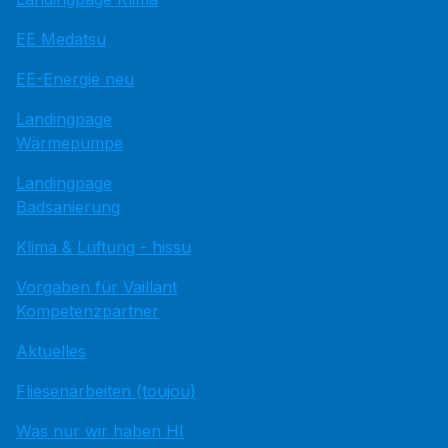
EE Medatsu
EE-Energie neu
Landingpage
Wärmepumpe
Landingpage
Badsanierung
Klima & Lüftung - hissu
Vorgaben für Vaillant
Kompetenzpartner
Aktuelles
Fliesenarbeiten (toujou)
Was nur wir haben HI