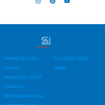
Testseite Formulare
Karl Tilgner GmbH
Ratgeber
Master
Datenschutz 1.6.2026
Impressum
Weihnachtsgruß hissu
Landingpage Klima