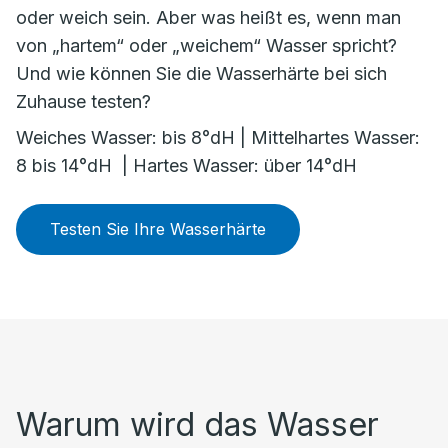
oder weich sein. Aber was heißt es, wenn man
von „hartem“ oder „weichem“ Wasser spricht?
Und wie können Sie die Wasserhärte bei sich
Zuhause testen?
Weiches Wasser: bis 8°dH | Mittelhartes Wasser:
8 bis 14°dH | Hartes Wasser: über 14°dH
Testen Sie Ihre Wasserhärte
Warum wird das Wasser