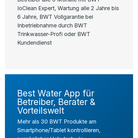
IoClean Expert, Wartung alle 2 Jahre bis
6 Jahre, BWT Vollgarantie bei
Inbetriebnahme durch BWT
Trinkwasser-Profi oder BWT
Kundendienst
Best Water App für
Betreiber, Berater &
Vorteilswelt
Mehr als 30 BWT Produkte am
Smartphone/Tablet kontrollieren,