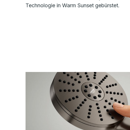
Technologie in Warm Sunset gebürstet.