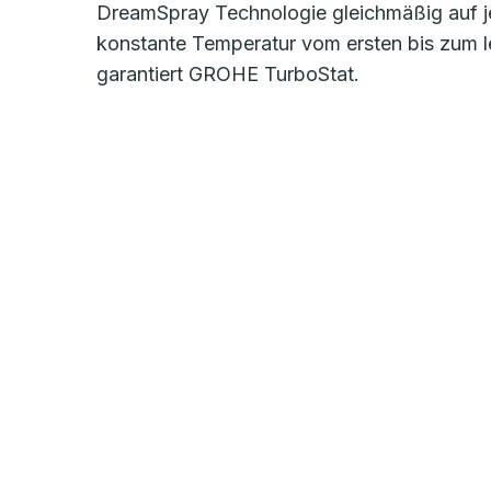
DreamSpray Technologie gleichmäßig auf j
konstante Temperatur vom ersten bis zum l
garantiert GROHE TurboStat.