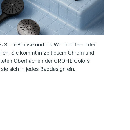
als Solo-Brause und als Wandhalter- oder
lich. Sie kommt in zeitlosem Chrom und
steten Oberflächen der GROHE Colors
 sie sich in jedes Baddesign ein.