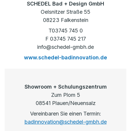
SCHEDEL Bad + Design GmbH
Oelsnitzer Straße 55
08223 Falkenstein
T03745 745 0
F 03745 745 217
info@schedel-gmbh.de
www.schedel-badinnovation.de
Showroom + Schulungszentrum
Zum Plom 5
08541 Plauen/Neuensalz
Vereinbaren Sie einen Termin:
badinnovation@schedel-gmbh.de