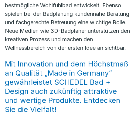
bestmögliche Wohlfühlbad entwickelt. Ebenso
spielen bei der Badplanung kundennahe Beratung
und fachgerechte Betreuung eine wichtige Rolle.
Neue Medien wie 3D-Badplaner unterstützen den
kreativen Prozess und machen den
Wellnessbereich von der ersten Idee an sichtbar.
Mit Innovation und dem Höchstmaß
an Qualität „Made in Germany“
gewährleistet SCHEDEL Bad +
Design auch zukünftig attraktive
und wertige Produkte. Entdecken
Sie die Vielfalt!