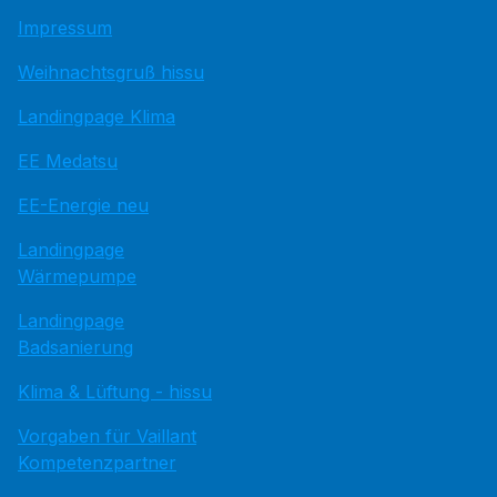
Impressum
Weihnachtsgruß hissu
Landingpage Klima
EE Medatsu
EE-Energie neu
Landingpage
Wärmepumpe
Landingpage
Badsanierung
Klima & Lüftung - hissu
Vorgaben für Vaillant
Kompetenzpartner