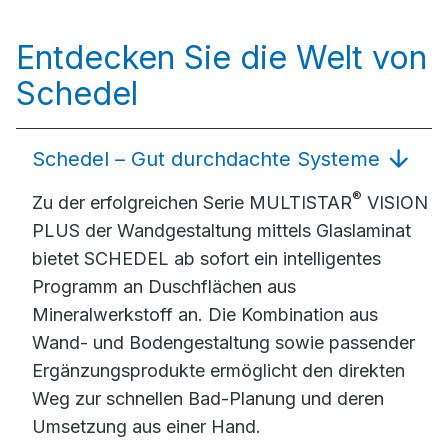
Entdecken Sie die Welt von
Schedel
Schedel – Gut durchdachte Systeme
®
Zu der erfolgreichen Serie MULTISTAR
VISION
PLUS der Wandgestaltung mittels Glaslaminat
bietet SCHEDEL ab sofort ein intelligentes
Programm an Duschflächen aus
Mineralwerkstoff an. Die Kombination aus
Wand- und Bodengestaltung sowie passender
Ergänzungsprodukte ermöglicht den direkten
Weg zur schnellen Bad-Planung und deren
Umsetzung aus einer Hand.