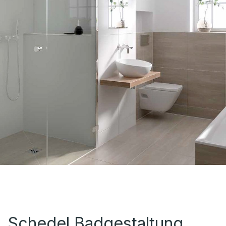
Schedel Badgestaltung