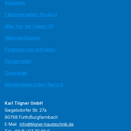
Aktuelles
Fliesenarbeiten (toujou)
Was nur wir haben HI
Weihnachtspost
Finanzierung anfragen
Fördermittel
Download
Markenlieferanten Record
Karl Tilgner GmbH
Siegelsdorfer Str. 27a
90768 Fürth/Burgfarrnbach
E-Mail:
info@tilgner-haustechnik.de