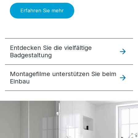
Erfahren Sie mehr
Entdecken Sie die vielfältige
Badgestaltung
Montagefilme unterstützen Sie beim
Einbau