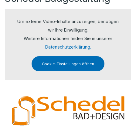
Um externe Video-Inhalte anzuzeigen, benötigen
wir Ihre Einwilligung.
Weitere Informationen finden Sie in unserer
Datenschutzerklärung.
Cookie-Einstellungen öffnen