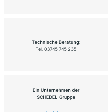
Technische Beratung:
Tel. 03745 745 235
Ein Unternehmen der
SCHEDEL-Gruppe