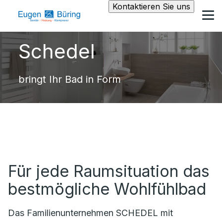
Kontaktieren Sie uns
Schedel
bringt Ihr Bad in Form
Für jede Raumsituation das
bestmögliche Wohlfühlbad
Das Familienunternehmen SCHEDEL mit