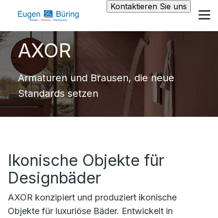
Kontaktieren Sie uns
AXOR
Armaturen und Brausen, die neue
Standards setzen
Ikonische Objekte für
Designbäder
AXOR konzipiert und produziert ikonische
Objekte für luxuriöse Bäder. Entwickelt in