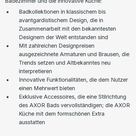
Badezimmer und die innovative Küche:
Badkollektionen in klassischem bis
avantgardistischem Design, die in
Zusammenarbeit mit den bekanntesten
Designern der Welt entstanden sind
Mit zahlreichen Designpreisen
ausgezeichnete Armaturen und Brausen, die
Trends setzen und Altbekanntes neu
interpretieren
Innovative Funktionalitäten, die dem Nutzer
einen Mehrwert bieten
Exklusive Accessoires, die eine Stilrichtung
des AXOR Bads vervollständigen; die AXOR
Küche mit dem formschönen Extra
ausstatten