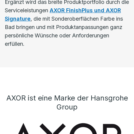
Ergänzt wird das breite Produktportfolio durch die
Serviceleistungen
AXOR FinishPlus und AXOR
Signature
, die mit Sonderoberflächen Farbe ins
Bad bringen und mit Produktanpassungen ganz
persönliche Wünsche oder Anforderungen
erfüllen.
AXOR ist eine Marke der Hansgrohe
Group