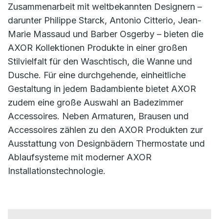
Zusammenarbeit mit weltbekannten Designern –
darunter Philippe Starck, Antonio Citterio, Jean-
Marie Massaud und Barber Osgerby – bieten die
AXOR Kollektionen Produkte in einer großen
Stilvielfalt für den Waschtisch, die Wanne und
Dusche. Für eine durchgehende, einheitliche
Gestaltung in jedem Badambiente bietet AXOR
zudem eine große Auswahl an Badezimmer
Accessoires. Neben Armaturen, Brausen und
Accessoires zählen zu den AXOR Produkten zur
Ausstattung von Designbädern Thermostate und
Ablaufsysteme mit moderner AXOR
Installationstechnologie.