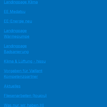
Landingpage Klima
EE Medatsu
EE-Energie neu
Landingpage
Wärmepumpe
Landingpage
Badsanierung
Klima & Lüftung - hissu
Vorgaben für Vaillant
Kompetenzpartner
Aktuelles
Fliesenarbeiten (toujou)
Was nur wir haben HI