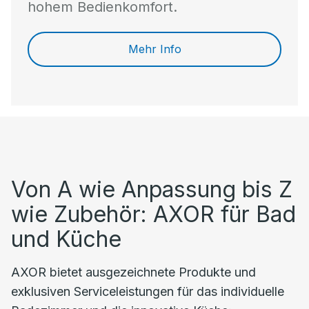
hohem Bedienkomfort.
Mehr Info
Von A wie Anpassung bis Z
wie Zubehör: AXOR für Bad
und Küche
AXOR bietet ausgezeichnete Produkte und
exklusiven Serviceleistungen für das individuelle