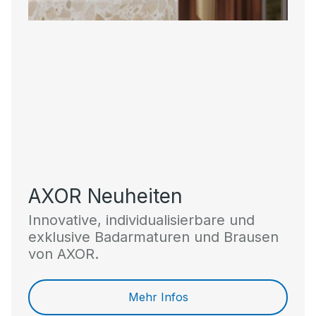
AXOR Neuheiten
Innovative, individualisierbare und
exklusive Badarmaturen und Brausen
von AXOR.
Mehr Infos