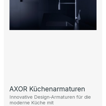
AXOR Küchenarmaturen
Innovative Design-Armaturen für die
moderne Küche mit