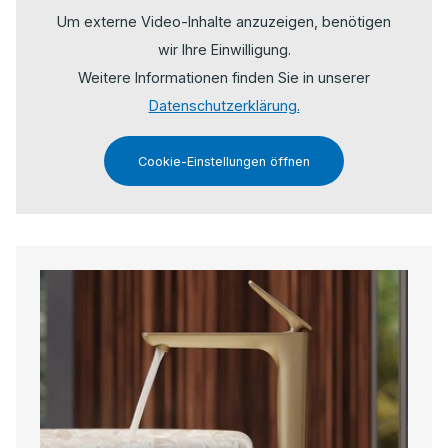
Um externe Video-Inhalte anzuzeigen, benötigen
wir Ihre Einwilligung.
Weitere Informationen finden Sie in unserer
Datenschutzerklärung.
Cookie-Einstellungen öffnen