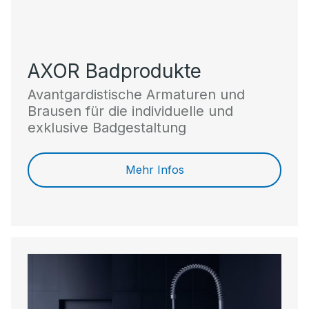
AXOR Badprodukte
Avantgardistische Armaturen und
Brausen für die individuelle und
exklusive Badgestaltung
Mehr Infos