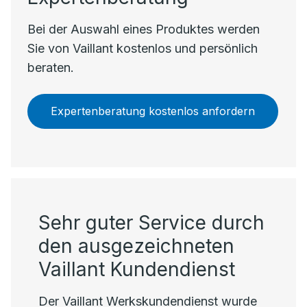
Bei der Auswahl eines Produktes werden
Sie von Vaillant kostenlos und persönlich
beraten.
Expertenberatung kostenlos anfordern
Sehr guter Service durch
den ausgezeichneten
Vaillant Kundendienst
Der Vaillant Werkskundendienst wurde