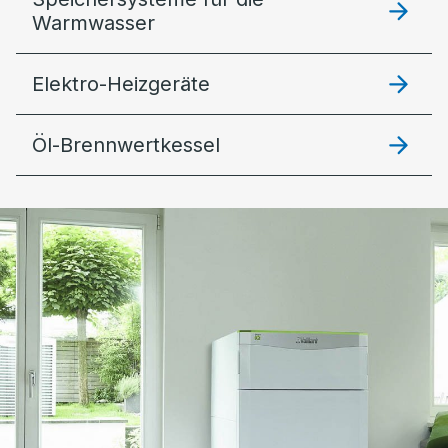
Warmwasser
Elektro-Heizgeräte
Öl-Brennwertkessel