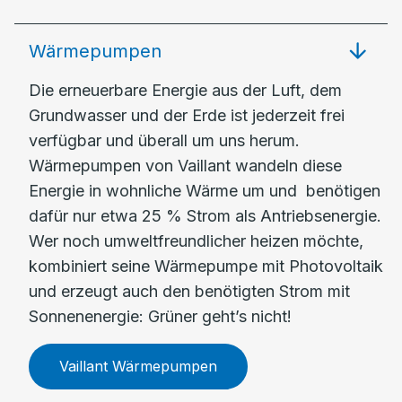
Wärmepumpen
Die erneuerbare Energie aus der Luft, dem
Grundwasser und der Erde ist jederzeit frei
verfügbar und überall um uns herum.
Wärmepumpen von Vaillant wandeln diese
Energie in wohnliche Wärme um und benötigen
dafür nur etwa 25 % Strom als Antriebsenergie.
Wer noch umweltfreundlicher heizen möchte,
kombiniert seine Wärmepumpe mit Photovoltaik
und erzeugt auch den benötigten Strom mit
Sonnenenergie: Grüner geht’s nicht!
Vaillant Wärmepumpen