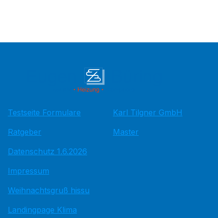
Testseite Formulare
Karl Tilgner GmbH
Ratgeber
Master
Datenschutz 1.6.2026
Impressum
Weihnachtsgruß hissu
Landingpage Klima