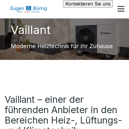
Kontaktieren Sie uns
Vaillant
Moderne Heiztechnik für Ihr Zuhause
Vaillant – einer der
führenden Anbieter in den
Bereichen Heiz-, Lüftungs-