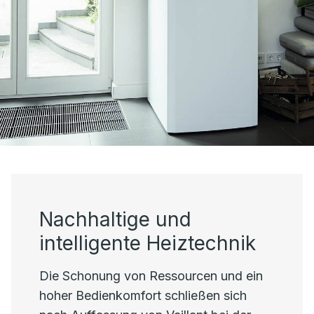
Nachhaltige und
intelligente Heiztechnik
Die Schonung von Ressourcen und ein
hoher Bedienkomfort schließen sich