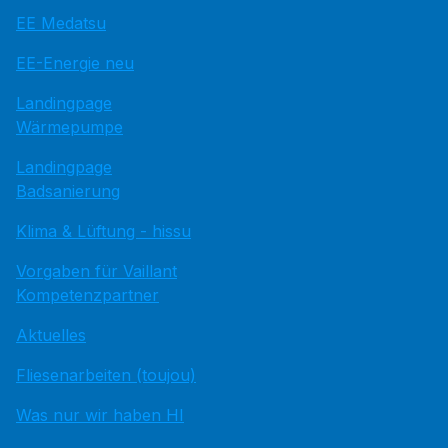
EE Medatsu
EE-Energie neu
Landingpage
Wärmepumpe
Landingpage
Badsanierung
Klima & Lüftung - hissu
Vorgaben für Vaillant
Kompetenzpartner
Aktuelles
Fliesenarbeiten (toujou)
Was nur wir haben HI