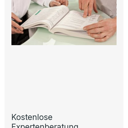
Kostenlose
Expertenberatung