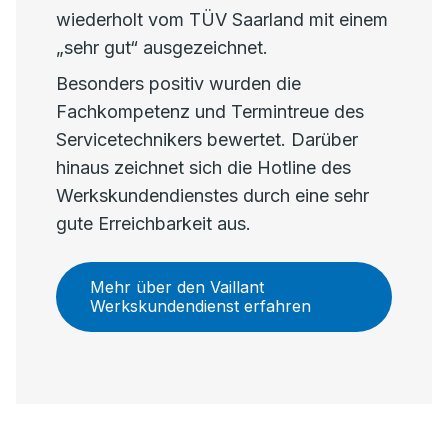
wiederholt vom TÜV Saarland mit einem
„sehr gut“ ausgezeichnet.
Besonders positiv wurden die
Fachkompetenz und Termintreue des
Servicetechnikers bewertet. Darüber
hinaus zeichnet sich die Hotline des
Werkskundendienstes durch eine sehr
gute Erreichbarkeit aus.
Mehr über den Vaillant
Werkskundendienst erfahren