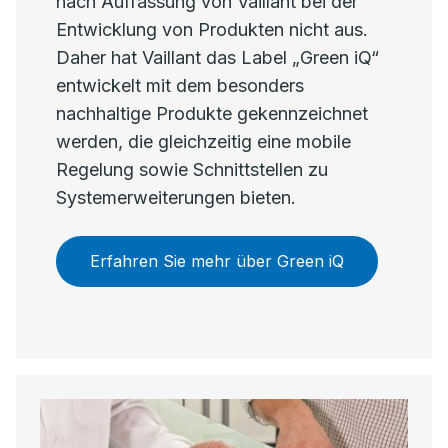
nach Auffassung von Vaillant bei der
Entwicklung von Produkten nicht aus.
Daher hat Vaillant das Label „Green iQ“
entwickelt mit dem besonders
nachhaltige Produkte gekennzeichnet
werden, die gleichzeitig eine mobile
Regelung sowie Schnittstellen zu
Systemerweiterungen bieten.
Erfahren Sie mehr über Green iQ