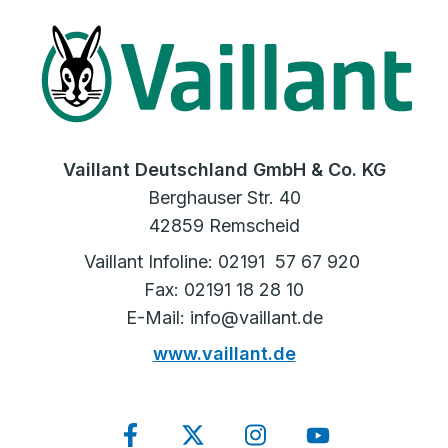
Vaillant Deutschland GmbH & Co. KG
Berghauser Str. 40
42859 Remscheid
Vaillant Infoline: 02191 57 67 920
Fax: 02191 18 28 10
E-Mail: info@vaillant.de
www.vaillant.de