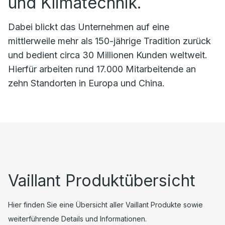
und Klimatechnik.
Dabei blickt das Unternehmen auf eine
mittlerweile mehr als 150-jährige Tradition zurück
und bedient circa 30 Millionen Kunden weltweit.
Hierfür arbeiten rund 17.000 Mitarbeitende an
zehn Standorten in Europa und China.
Vaillant Produktübersicht
Hier finden Sie eine Übersicht aller Vaillant Produkte sowie
weiterführende Details und Informationen.