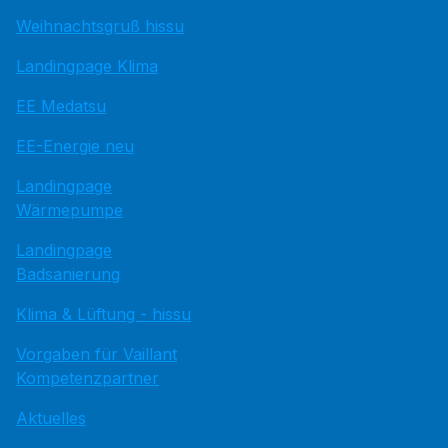
Weihnachtsgruß hissu
Landingpage Klima
EE Medatsu
EE-Energie neu
Landingpage
Wärmepumpe
Landingpage
Badsanierung
Klima & Lüftung - hissu
Vorgaben für Vaillant
Kompetenzpartner
Aktuelles