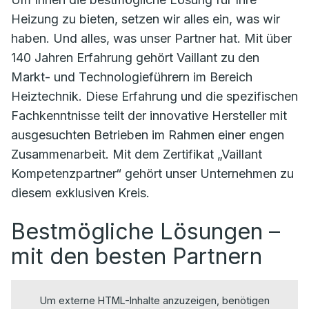
Heizung zu bieten, setzen wir alles ein, was wir
haben. Und alles, was unser Partner hat. Mit über
140 Jahren Erfahrung gehört Vaillant zu den
Markt- und Technologieführern im Bereich
Heiztechnik. Diese Erfahrung und die spezifischen
Fachkenntnisse teilt der innovative Hersteller mit
ausgesuchten Betrieben im Rahmen einer engen
Zusammenarbeit. Mit dem Zertifikat „Vaillant
Kompetenzpartner“ gehört unser Unternehmen zu
diesem exklusiven Kreis.
Bestmögliche Lösungen –
mit den besten Partnern
Um externe HTML-Inhalte anzuzeigen, benötigen