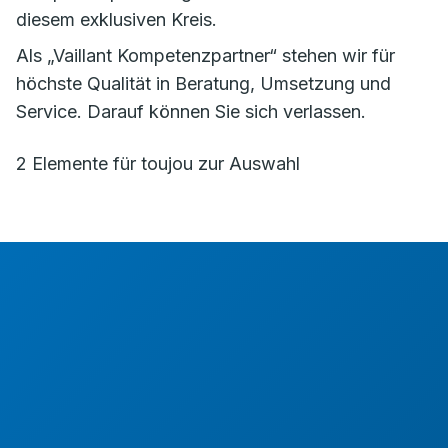
diesem exklusiven Kreis.
Als „Vaillant Kompetenzpartner“ stehen wir für
höchste Qualität in Beratung, Umsetzung und
Service. Darauf können Sie sich verlassen.
2 Elemente für toujou zur Auswahl