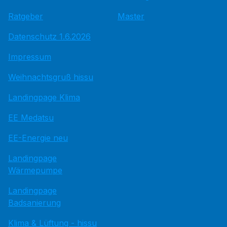
Ratgeber
Master
Datenschutz 1.6.2026
Impressum
Weihnachtsgruß hissu
Landingpage Klima
EE Medatsu
EE-Energie neu
Landingpage
Wärmepumpe
Landingpage
Badsanierung
Klima & Lüftung - hissu