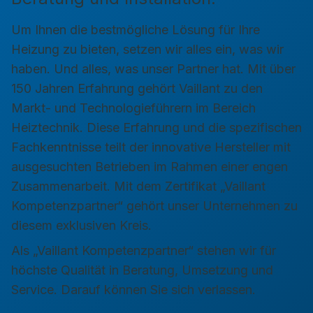
Um Ihnen die bestmögliche Lösung für Ihre
Heizung zu bieten, setzen wir alles ein, was wir
haben. Und alles, was unser Partner hat. Mit über
150 Jahren Erfahrung gehört Vaillant zu den
Markt- und Technologieführern im Bereich
Heiztechnik. Diese Erfahrung und die spezifischen
Fachkenntnisse teilt der innovative Hersteller mit
ausgesuchten Betrieben im Rahmen einer engen
Zusammenarbeit. Mit dem Zertifikat „Vaillant
Kompetenzpartner“ gehört unser Unternehmen zu
diesem exklusiven Kreis.
Als „Vaillant Kompetenzpartner“ stehen wir für
höchste Qualität in Beratung, Umsetzung und
Service. Darauf können Sie sich verlassen.