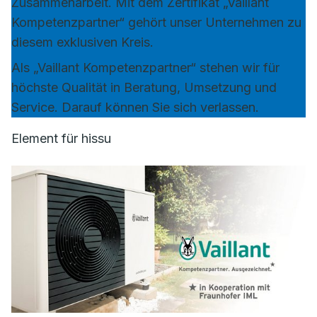
Zusammenarbeit. Mit dem Zertifikat „Vaillant
Kompetenzpartner“ gehört unser Unternehmen zu
diesem exklusiven Kreis.
Als „Vaillant Kompetenzpartner“ stehen wir für
höchste Qualität in Beratung, Umsetzung und
Service. Darauf können Sie sich verlassen.
Element für hissu