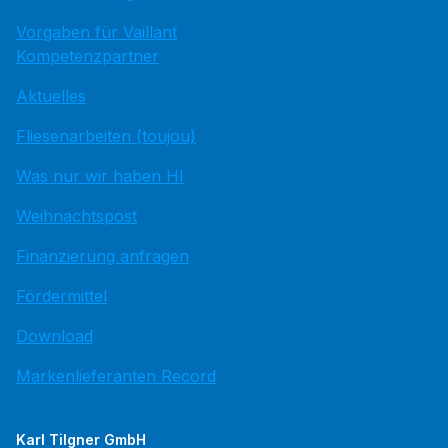
Vorgaben für Vaillant
Kompetenzpartner
Aktuelles
Fliesenarbeiten (toujou)
Was nur wir haben HI
Weihnachtspost
Finanzierung anfragen
Fördermittel
Download
Markenlieferanten Record
Karl Tilgner GmbH