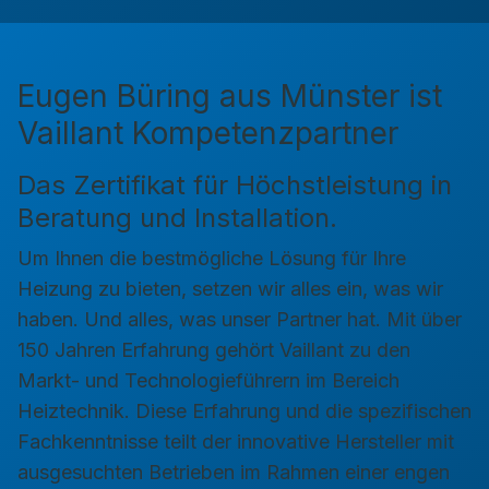
Eugen Büring aus Münster ist
Vaillant Kompetenzpartner
Das Zertifikat für Höchstleistung in
Beratung und Installation.
Um Ihnen die bestmögliche Lösung für Ihre
Heizung zu bieten, setzen wir alles ein, was wir
haben. Und alles, was unser Partner hat. Mit über
150 Jahren Erfahrung gehört Vaillant zu den
Markt- und Technologieführern im Bereich
Heiztechnik. Diese Erfahrung und die spezifischen
Fachkenntnisse teilt der innovative Hersteller mit
ausgesuchten Betrieben im Rahmen einer engen