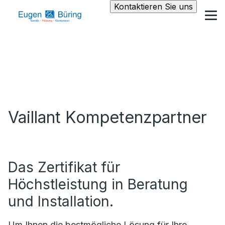
Kontaktieren Sie uns
Vaillant Kompetenzpartner
Das Zertifikat für
Höchstleistung in Beratung
und Installation.
Um Ihnen die bestmögliche Lösung für Ihre