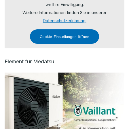
wir Ihre Einwilligung.
Weitere Informationen finden Sie in unserer
Datenschutzerklärung.
Cookie-Einstellungen öffnen
Element für Medatsu