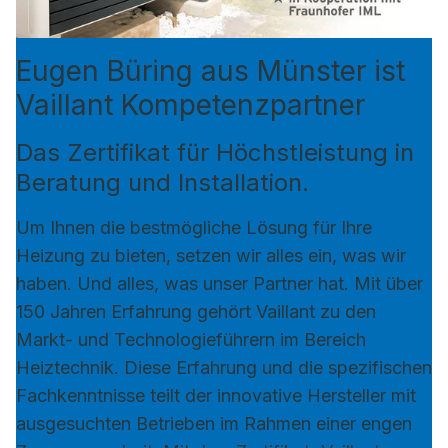
Eugen Büring aus Münster ist
Vaillant Kompetenzpartner
Das Zertifikat für Höchstleistung in
Beratung und Installation.
Um Ihnen die bestmögliche Lösung für Ihre
Heizung zu bieten, setzen wir alles ein, was wir
haben. Und alles, was unser Partner hat. Mit über
150 Jahren Erfahrung gehört Vaillant zu den
Markt- und Technologieführern im Bereich
Heiztechnik. Diese Erfahrung und die spezifischen
Fachkenntnisse teilt der innovative Hersteller mit
ausgesuchten Betrieben im Rahmen einer engen