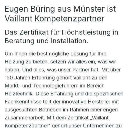
Eugen Büring aus Münster ist
Vaillant Kompetenzpartner
Das Zertifikat für Höchstleistung in
Beratung und Installation.
Um Ihnen die bestmögliche Lösung für Ihre
Heizung zu bieten, setzen wir alles ein, was wir
haben. Und alles, was unser Partner hat. Mit über
150 Jahren Erfahrung gehört Vaillant zu den
Markt- und Technologieführern im Bereich
Heiztechnik. Diese Erfahrung und die spezifischen
Fachkenntnisse teilt der innovative Hersteller mit
ausgesuchten Betrieben im Rahmen einer engen
Zusammenarbeit. Mit dem Zertifikat „Vaillant
Kompetenzpartner“ gehört unser Unternehmen zu