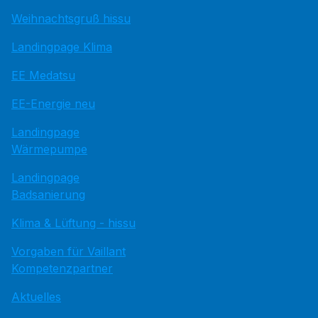
Weihnachtsgruß hissu
Landingpage Klima
EE Medatsu
EE-Energie neu
Landingpage
Wärmepumpe
Landingpage
Badsanierung
Klima & Lüftung - hissu
Vorgaben für Vaillant
Kompetenzpartner
Aktuelles