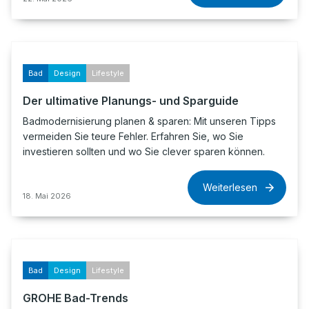
Bad
Design
Lifestyle
Der ultimative Planungs- und Sparguide
Badmodernisierung planen & sparen: Mit unseren Tipps
vermeiden Sie teure Fehler. Erfahren Sie, wo Sie
investieren sollten und wo Sie clever sparen können.
Weiterlesen
18. Mai 2026
Bad
Design
Lifestyle
GROHE Bad-Trends