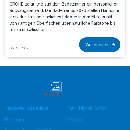
GROHE zeigt, wie aus dem Badezimmer ein persönlicher
Rückzugsort wird. Die Bad-Trends 2026 stellen Harmonie,
Individualität und sinnliches Erleben in den Mittelpunkt –
von samtigen Oberflächen über natürliche Farbtöne bis
hin zu metallischen…
Weiterlesen
05. Mai 2026
Testseite Formulare
Karl Tilgner GmbH
Ratgeber
Master