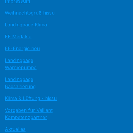
Impressum
Weihnachtsgruß hissu
Landingpage Klima
EE Medatsu
EE-Energie neu
Landingpage
Wärmepumpe
Landingpage
Badsanierung
Klima & Lüftung - hissu
Vorgaben für Vaillant
Kompetenzpartner
Aktuelles