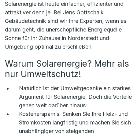
Solarenergie ist heute einfacher, effizienter und
attraktiver denn je. Bei Jens Gottschalk
Gebäudetechnik sind wir Ihre Experten, wenn es
darum geht, die unerschöpfliche Energiequelle
Sonne für Ihr Zuhause in Norderstedt und
Umgebung optimal zu erschließen.
Warum Solarenergie? Mehr als
nur Umweltschutz!
Natürlich ist der Umweltgedanke ein starkes
Argument für Solarenergie. Doch die Vorteile
gehen weit darüber hinaus:
Kostenersparnis:
Senken Sie Ihre Heiz- und
Stromkosten langfristig und machen Sie sich
unabhängiger von steigenden