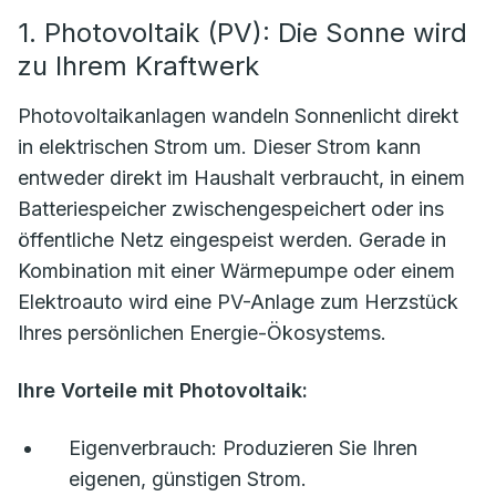
1. Photovoltaik (PV): Die Sonne wird
zu Ihrem Kraftwerk
Photovoltaikanlagen wandeln Sonnenlicht direkt
in elektrischen Strom um. Dieser Strom kann
entweder direkt im Haushalt verbraucht, in einem
Batteriespeicher zwischengespeichert oder ins
öffentliche Netz eingespeist werden. Gerade in
Kombination mit einer Wärmepumpe oder einem
Elektroauto wird eine PV-Anlage zum Herzstück
Ihres persönlichen Energie-Ökosystems.
Ihre Vorteile mit Photovoltaik:
Eigenverbrauch:
Produzieren Sie Ihren
eigenen, günstigen Strom.