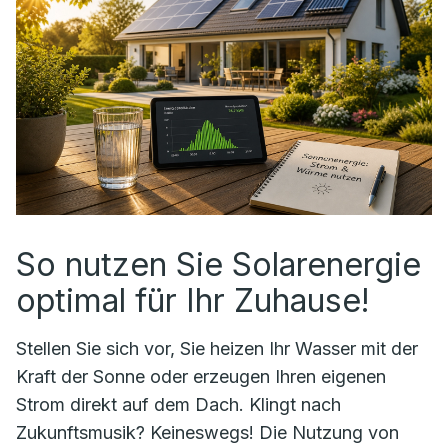
So nutzen Sie Solarenergie
optimal für Ihr Zuhause!
Stellen Sie sich vor, Sie heizen Ihr Wasser mit der
Kraft der Sonne oder erzeugen Ihren eigenen
Strom direkt auf dem Dach. Klingt nach
Zukunftsmusik? Keineswegs! Die Nutzung von