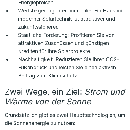
Energiepreisen.
Wertsteigerung Ihrer Immobilie:
Ein Haus mit
moderner Solartechnik ist attraktiver und
zukunftssicherer.
Staatliche Förderung:
Profitieren Sie von
attraktiven Zuschüssen und günstigen
Krediten für Ihre Solarprojekte.
Nachhaltigkeit:
Reduzieren Sie Ihren CO2-
Fußabdruck und leisten Sie einen aktiven
Beitrag zum Klimaschutz.
Zwei Wege, ein Ziel:
Strom und
Wärme von der Sonne
Grundsätzlich gibt es zwei Haupttechnologien, um
die Sonnenenergie zu nutzen: