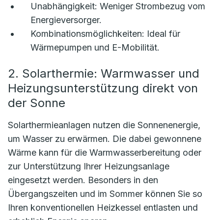
Unabhängigkeit:
Weniger Strombezug vom
Energieversorger.
Kombinationsmöglichkeiten:
Ideal für
Wärmepumpen und E-Mobilität.
2. Solarthermie: Warmwasser und
Heizungsunterstützung direkt von
der Sonne
Solarthermieanlagen nutzen die Sonnenenergie,
um Wasser zu erwärmen. Die dabei gewonnene
Wärme kann für die Warmwasserbereitung oder
zur Unterstützung Ihrer Heizungsanlage
eingesetzt werden. Besonders in den
Übergangszeiten und im Sommer können Sie so
Ihren konventionellen Heizkessel entlasten und