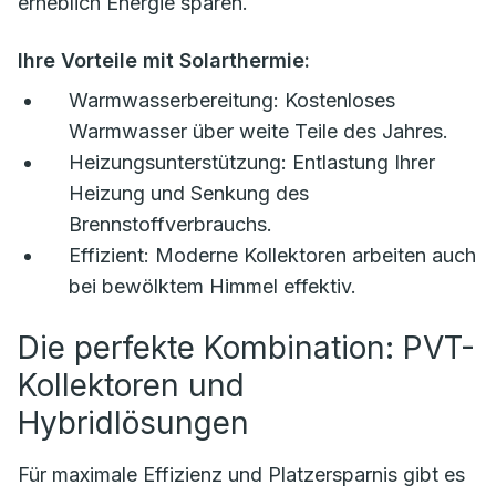
erheblich Energie sparen.
Ihre Vorteile mit Solarthermie:
Warmwasserbereitung:
Kostenloses
Warmwasser über weite Teile des Jahres.
Heizungsunterstützung:
Entlastung Ihrer
Heizung und Senkung des
Brennstoffverbrauchs.
Effizient:
Moderne Kollektoren arbeiten auch
bei bewölktem Himmel effektiv.
Die perfekte Kombination: PVT-
Kollektoren und
Hybridlösungen
Für maximale Effizienz und Platzersparnis gibt es