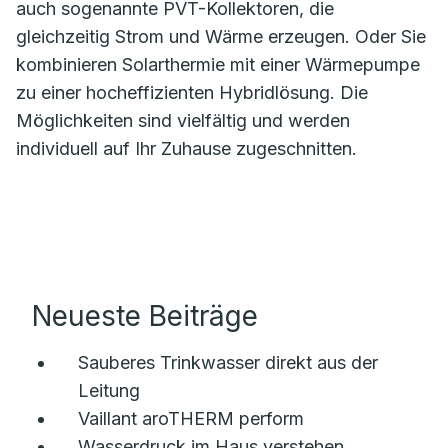
auch sogenannte PVT-Kollektoren, die
gleichzeitig Strom und Wärme erzeugen. Oder Sie
kombinieren Solarthermie mit einer Wärmepumpe
zu einer hocheffizienten Hybridlösung. Die
Möglichkeiten sind vielfältig und werden
individuell auf Ihr Zuhause zugeschnitten.
Neueste Beiträge
Sauberes Trinkwasser direkt aus der
Leitung
Vaillant aroTHERM perform
Wasserdruck im Haus verstehen