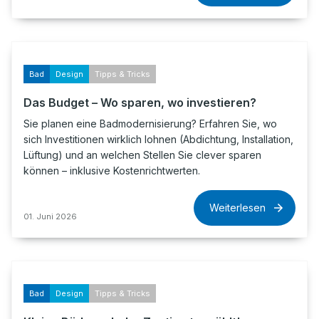
Bad
Design
Tipps & Tricks
Das Budget – Wo sparen, wo investieren?
Sie planen eine Badmodernisierung? Erfahren Sie, wo
sich Investitionen wirklich lohnen (Abdichtung, Installation,
Lüftung) und an welchen Stellen Sie clever sparen
können – inklusive Kostenrichtwerten.
Weiterlesen
01. Juni 2026
Bad
Design
Tipps & Tricks