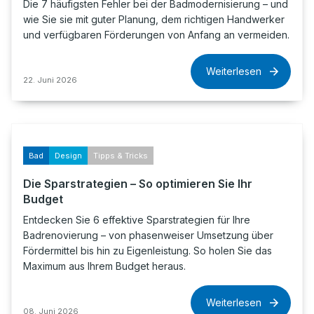
Die 7 häufigsten Fehler bei der Badmodernisierung – und
wie Sie sie mit guter Planung, dem richtigen Handwerker
und verfügbaren Förderungen von Anfang an vermeiden.
Weiterlesen
22. Juni 2026
Bad
Design
Tipps & Tricks
Die Sparstrategien – So optimieren Sie Ihr
Budget
Entdecken Sie 6 effektive Sparstrategien für Ihre
Badrenovierung – von phasenweiser Umsetzung über
Fördermittel bis hin zu Eigenleistung. So holen Sie das
Maximum aus Ihrem Budget heraus.
Weiterlesen
08. Juni 2026