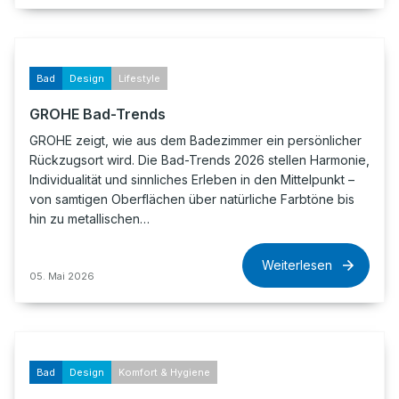
Bad
Design
Lifestyle
GROHE Bad-Trends
GROHE zeigt, wie aus dem Badezimmer ein persönlicher
Rückzugsort wird. Die Bad-Trends 2026 stellen Harmonie,
Individualität und sinnliches Erleben in den Mittelpunkt –
von samtigen Oberflächen über natürliche Farbtöne bis
hin zu metallischen…
Weiterlesen
05. Mai 2026
Bad
Design
Komfort & Hygiene