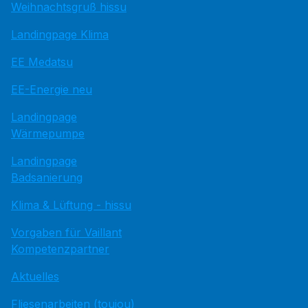
Weihnachtsgruß hissu
Landingpage Klima
EE Medatsu
EE-Energie neu
Landingpage
Wärmepumpe
Landingpage
Badsanierung
Klima & Lüftung - hissu
Vorgaben für Vaillant
Kompetenzpartner
Aktuelles
Fliesenarbeiten (toujou)