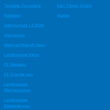
Testseite Formulare
Karl Tilgner GmbH
Ratgeber
Master
Datenschutz 1.6.2026
Impressum
Weihnachtsgruß hissu
Landingpage Klima
EE Medatsu
EE-Energie neu
Landingpage
Wärmepumpe
Landingpage
Badsanierung