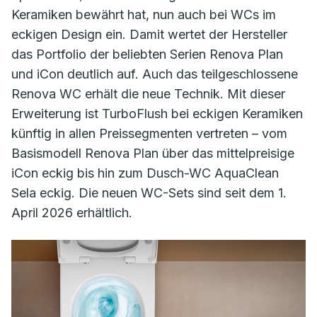
Keramiken bewährt hat, nun auch bei WCs im
eckigen Design ein. Damit wertet der Hersteller
das Portfolio der beliebten Serien Renova Plan
und iCon deutlich auf. Auch das teilgeschlossene
Renova WC erhält die neue Technik. Mit dieser
Erweiterung ist TurboFlush bei eckigen Keramiken
künftig in allen Preissegmenten vertreten – vom
Basismodell Renova Plan über das mittelpreisige
iCon eckig bis hin zum Dusch-WC AquaClean
Sela eckig. Die neuen WC-Sets sind seit dem 1.
April 2026 erhältlich.