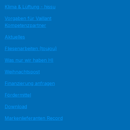
Klima & Lüftung - hissu
Vorgaben für Vaillant
Kompetenzpartner
Aktuelles
Fliesenarbeiten (toujou)
Was nur wir haben HI
Weihnachtspost
Finanzierung anfragen
Fördermittel
Download
Markenlieferanten Record