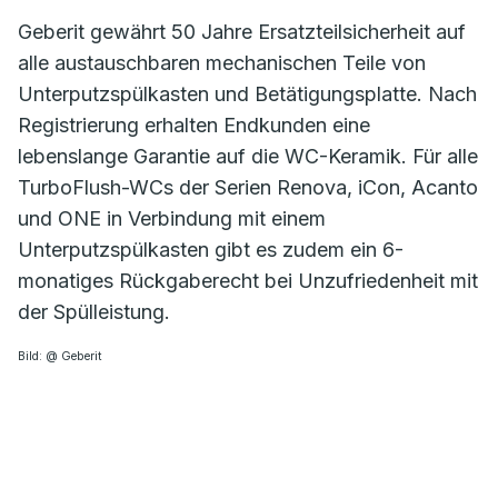
Geberit gewährt 50 Jahre Ersatzteilsicherheit auf
alle austauschbaren mechanischen Teile von
Unterputzspülkasten und Betätigungsplatte. Nach
Registrierung erhalten Endkunden eine
lebenslange Garantie auf die WC-Keramik. Für alle
TurboFlush-WCs der Serien Renova, iCon, Acanto
und ONE in Verbindung mit einem
Unterputzspülkasten gibt es zudem ein 6-
monatiges Rückgaberecht bei Unzufriedenheit mit
der Spülleistung.
Bild: @ Geberit