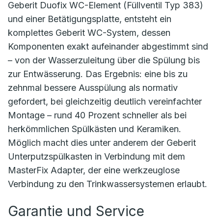
Geberit Duofix WC-Element (Füllventil Typ 383)
und einer Betätigungsplatte, entsteht ein
komplettes Geberit WC-System, dessen
Komponenten exakt aufeinander abgestimmt sind
– von der Wasserzuleitung über die Spülung bis
zur Entwässerung. Das Ergebnis: eine bis zu
zehnmal bessere Ausspülung als normativ
gefordert, bei gleichzeitig deutlich vereinfachter
Montage – rund 40 Prozent schneller als bei
herkömmlichen Spülkästen und Keramiken.
Möglich macht dies unter anderem der Geberit
Unterputzspülkasten in Verbindung mit dem
MasterFix Adapter, der eine werkzeuglose
Verbindung zu den Trinkwassersystemen erlaubt.
Garantie und Service