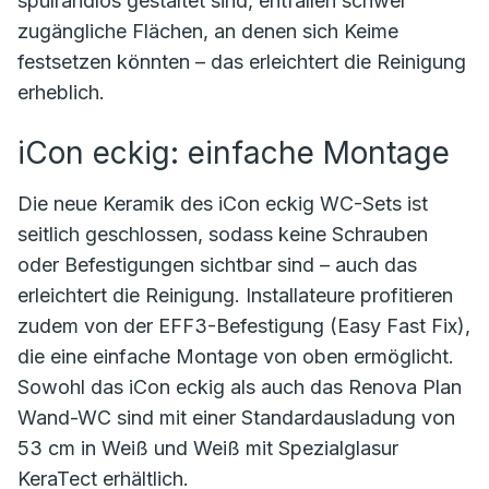
spülrandlos gestaltet sind, entfallen schwer
zugängliche Flächen, an denen sich Keime
festsetzen könnten – das erleichtert die Reinigung
erheblich.
iCon eckig: einfache Montage
Die neue Keramik des iCon eckig WC-Sets ist
seitlich geschlossen, sodass keine Schrauben
oder Befestigungen sichtbar sind – auch das
erleichtert die Reinigung. Installateure profitieren
zudem von der EFF3-Befestigung (Easy Fast Fix),
die eine einfache Montage von oben ermöglicht.
Sowohl das iCon eckig als auch das Renova Plan
Wand-WC sind mit einer Standardausladung von
53 cm in Weiß und Weiß mit Spezialglasur
KeraTect erhältlich.