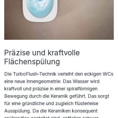
Präzise und kraftvolle
Flächenspülung
Die TurboFlush-Technik verleiht den eckigen WCs
eine neue Innengeometrie: Das Wasser wird
kraftvoll und präzise in einer spiralförmigen
Bewegung durch die Keramik geführt. Das sorgt
für eine gründliche und zugleich flüsterleise
Ausspülung. Da die Keramiken konsequent