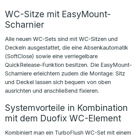
WC-Sitze mit EasyMount-
Scharnier
Alle neuen WC-Sets sind mit WC-Sitzen und
Deckeln ausgestattet, die eine Absenkautomatik
(SoftClose) sowie eine verriegelbare
QuickRelease-Funktion besitzen. Die EasyMount-
Scharniere erleichtern zudem die Montage: Sitz
und Deckel lassen sich bequem von oben
ausrichten und anschließend fixieren.
Systemvorteile in Kombination
mit dem Duofix WC-Element
Kombiniert man ein TurboFlush WC-Set mit einem