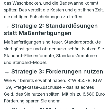
das Waschbecken, und die Badewanne kommt
später. Das verteilt die Kosten und gibt Ihnen Zeit,
die richtigen Entscheidungen zu treffen.
→ Strategie 2: Standardlösungen
statt Maßanfertigungen
Maßanfertigungen sind teuer. Standardprodukte
sind günstiger und oft genauso schön. Nutzen Sie
Standard-Fliesenformate, Standard-Armaturen
und Standard-Möbel.
→ Strategie 3: Förderungen nutzen
Wie wir bereits erwähnt haben: KfW 455-B, KfW
159, Pflegekasse-Zuschüsse – das ist echtes
Geld, das Sie nutzen sollten. Mit bis zu 6.680 Euro
Förderung sparen Sie enorm.