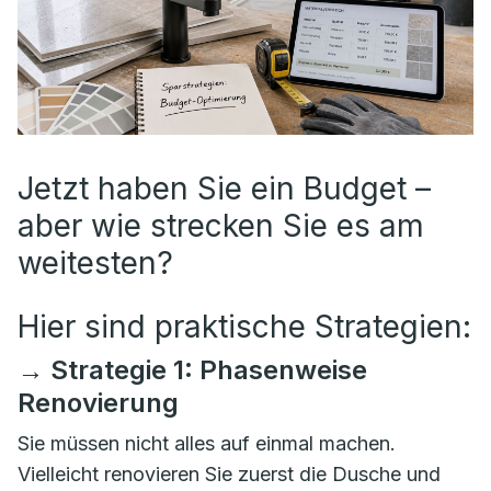
Jetzt haben Sie ein Budget –
aber wie strecken Sie es am
weitesten?
Hier sind praktische Strategien:
→ Strategie 1: Phasenweise
Renovierung
Sie müssen nicht alles auf einmal machen.
Vielleicht renovieren Sie zuerst die Dusche und