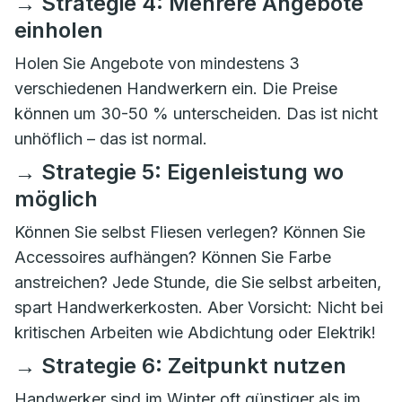
→ Strategie 4: Mehrere Angebote
einholen
Holen Sie Angebote von mindestens 3
verschiedenen Handwerkern ein. Die Preise
können um 30-50 % unterscheiden. Das ist nicht
unhöflich – das ist normal.
→ Strategie 5: Eigenleistung wo
möglich
Können Sie selbst Fliesen verlegen? Können Sie
Accessoires aufhängen? Können Sie Farbe
anstreichen? Jede Stunde, die Sie selbst arbeiten,
spart Handwerkerkosten. Aber Vorsicht: Nicht bei
kritischen Arbeiten wie Abdichtung oder Elektrik!
→ Strategie 6: Zeitpunkt nutzen
Handwerker sind im Winter oft günstiger als im