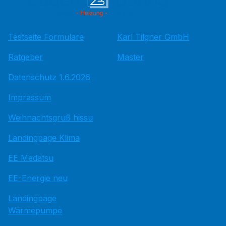
Testseite Formulare
Karl Tilgner GmbH
Ratgeber
Master
Datenschutz 1.6.2026
Impressum
Weihnachtsgruß hissu
Landingpage Klima
EE Medatsu
EE-Energie neu
Landingpage
Wärmepumpe