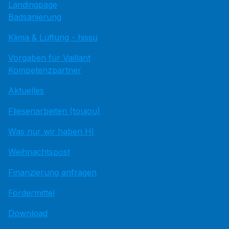
Landingpage
Badsanierung
Klima & Lüftung - hissu
Vorgaben für Vaillant
Kompetenzpartner
Aktuelles
Fliesenarbeiten (toujou)
Was nur wir haben HI
Weihnachtspost
Finanzierung anfragen
Fördermittel
Download