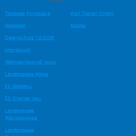
Testseite Formulare
Karl Tilgner GmbH
Ratgeber
Master
Datenschutz 1.6.2026
Impressum
Weihnachtsgruß hissu
Landingpage Klima
EE Medatsu
EE-Energie neu
Landingpage
Wärmepumpe
Landingpage