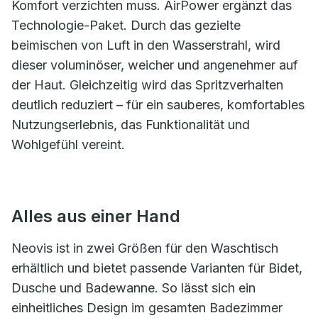
Komfort verzichten muss. AirPower ergänzt das
Technologie-Paket. Durch das gezielte
beimischen von Luft in den Wasserstrahl, wird
dieser voluminöser, weicher und angenehmer auf
der Haut. Gleichzeitig wird das Spritzverhalten
deutlich reduziert – für ein sauberes, komfortables
Nutzungserlebnis, das Funktionalität und
Wohlgefühl vereint.
Alles aus einer Hand
Neovis ist in zwei Größen für den Waschtisch
erhältlich und bietet passende Varianten für Bidet,
Dusche und Badewanne. So lässt sich ein
einheitliches Design im gesamten Badezimmer