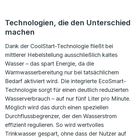
Technologien, die den Unterschied
machen
Dank der CoolStart-Technologie fließt bei
mittlerer Hebelstellung ausschließlich kaltes
Wasser – das spart Energie, da die
Warmwasserbereitung nur bei tatsächlichem
Bedarf aktiviert wird. Die integrierte EcoSmart-
Technologie sorgt für einen deutlich reduzierten
Wasserverbrauch – auf nur fünf Liter pro Minute.
Möglich wird das durch einen speziellen
Durchflussbegrenzer, der den Wasserstrom
effizient regulieren. So wird wertvolles
Trinkwasser gespart, ohne dass der Nutzer auf