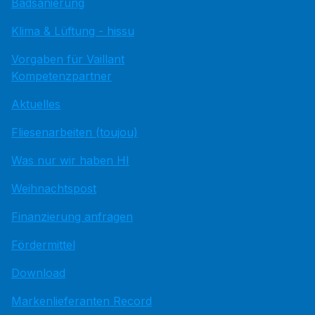
Badsanierung
Klima & Lüftung - hissu
Vorgaben für Vaillant
Kompetenzpartner
Aktuelles
Fliesenarbeiten (toujou)
Was nur wir haben HI
Weihnachtspost
Finanzierung anfragen
Fördermittel
Download
Markenlieferanten Record