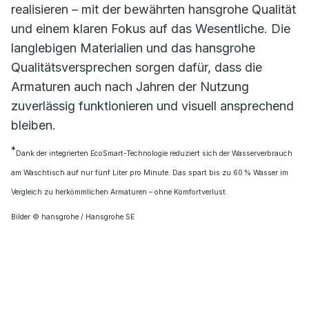
realisieren – mit der bewährten hansgrohe Qualität
und einem klaren Fokus auf das Wesentliche. Die
langlebigen Materialien und das hansgrohe
Qualitätsversprechen sorgen dafür, dass die
Armaturen auch nach Jahren der Nutzung
zuverlässig funktionieren und visuell ansprechend
bleiben.
*
Dank der integrierten EcoSmart-Technologie reduziert sich der Wasserverbrauch
am Waschtisch auf nur fünf Liter pro Minute. Das spart bis zu 60 % Wasser im
Vergleich zu herkömmlichen Armaturen – ohne Komfortverlust.
Bilder © hansgrohe / Hansgrohe SE