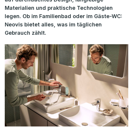
Materialien und praktische Technologien
legen. Ob im Familienbad oder im Gäste-WC:
Neovis bietet alles, was im täglichen
Gebrauch zählt.