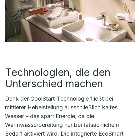
Technologien, die den
Unterschied machen
Dank der CoolStart-Technologie fließt bei
mittlerer Hebelstellung ausschließlich kaltes
Wasser – das spart Energie, da die
Warmwasserbereitung nur bei tatsächlichem
Bedarf aktiviert wird. Die integrierte EcoSmart-