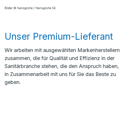
Bilder © hansgrohe / Hansgrohe SE
Unser Premium-Lieferant
Wir arbeiten mit ausgewählten Markenherstellern
zusammen, die für Qualität und Effizienz in der
Sanitärbranche stehen, die den Anspruch haben,
in Zusammenarbeit mit uns für Sie das Beste zu
geben.