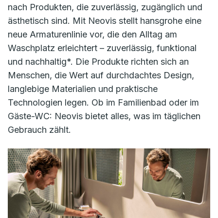
nach Produkten, die zuverlässig, zugänglich und
ästhetisch sind. Mit Neovis stellt hansgrohe eine
neue Armaturenlinie vor, die den Alltag am
Waschplatz erleichtert – zuverlässig, funktional
und nachhaltig*. Die Produkte richten sich an
Menschen, die Wert auf durchdachtes Design,
langlebige Materialien und praktische
Technologien legen. Ob im Familienbad oder im
Gäste-WC: Neovis bietet alles, was im täglichen
Gebrauch zählt.