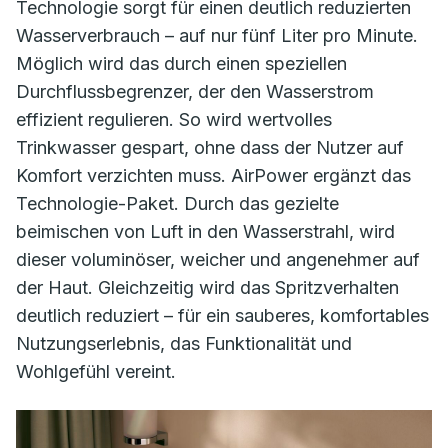
Technologie sorgt für einen deutlich reduzierten
Wasserverbrauch – auf nur fünf Liter pro Minute.
Möglich wird das durch einen speziellen
Durchflussbegrenzer, der den Wasserstrom
effizient regulieren. So wird wertvolles
Trinkwasser gespart, ohne dass der Nutzer auf
Komfort verzichten muss. AirPower ergänzt das
Technologie-Paket. Durch das gezielte
beimischen von Luft in den Wasserstrahl, wird
dieser voluminöser, weicher und angenehmer auf
der Haut. Gleichzeitig wird das Spritzverhalten
deutlich reduziert – für ein sauberes, komfortables
Nutzungserlebnis, das Funktionalität und
Wohlgefühl vereint.