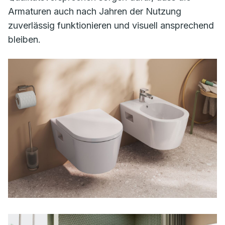
Armaturen auch nach Jahren der Nutzung
zuverlässig funktionieren und visuell ansprechend
bleiben.