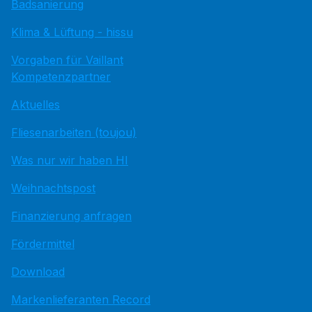
Badsanierung
Klima & Lüftung - hissu
Vorgaben für Vaillant
Kompetenzpartner
Aktuelles
Fliesenarbeiten (toujou)
Was nur wir haben HI
Weihnachtspost
Finanzierung anfragen
Fördermittel
Download
Markenlieferanten Record