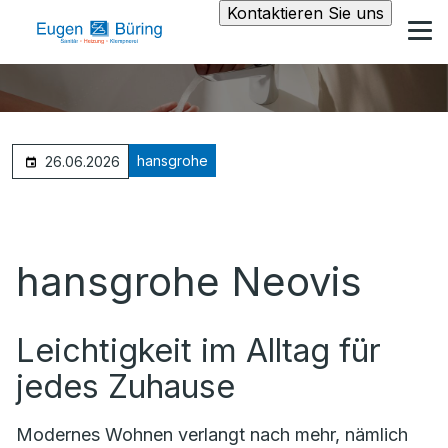
Kontaktieren Sie uns
hansgrohe
26.06.2026
hansgrohe Neovis
Leichtigkeit im Alltag für
jedes Zuhause
Modernes Wohnen verlangt nach mehr, nämlich