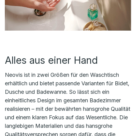
Alles aus einer Hand
Neovis ist in zwei Größen für den Waschtisch
erhältlich und bietet passende Varianten für Bidet,
Dusche und Badewanne. So lässt sich ein
einheitliches Design im gesamten Badezimmer
realisieren – mit der bewährten hansgrohe Qualität
und einem klaren Fokus auf das Wesentliche. Die
langlebigen Materialien und das hansgrohe
Qualitätsversprechen sorgen dafür, dass die