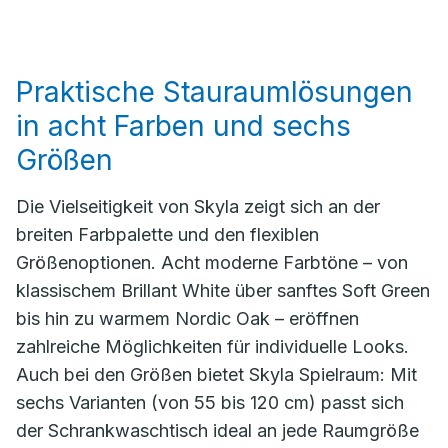
Praktische Stauraumlösungen
in acht Farben und sechs
Größen
Die Vielseitigkeit von Skyla zeigt sich an der
breiten Farbpalette und den flexiblen
Größenoptionen. Acht moderne Farbtöne – von
klassischem Brillant White über sanftes Soft Green
bis hin zu warmem Nordic Oak – eröffnen
zahlreiche Möglichkeiten für individuelle Looks.
Auch bei den Größen bietet Skyla Spielraum: Mit
sechs Varianten (von 55 bis 120 cm) passt sich
der Schrankwaschtisch ideal an jede Raumgröße