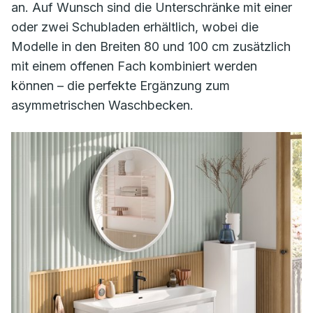
an. Auf Wunsch sind die Unterschränke mit einer
oder zwei Schubladen erhältlich, wobei die
Modelle in den Breiten 80 und 100 cm zusätzlich
mit einem offenen Fach kombiniert werden
können – die perfekte Ergänzung zum
asymmetrischen Waschbecken.