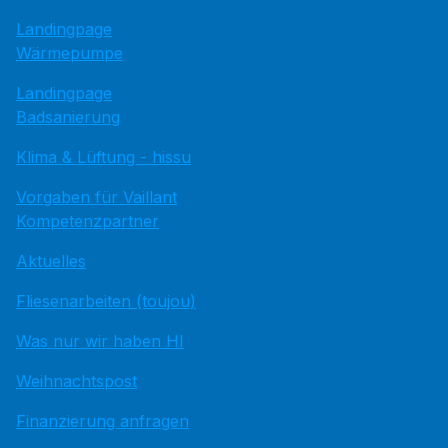
Landingpage
Wärmepumpe
Landingpage
Badsanierung
Klima & Lüftung - hissu
Vorgaben für Vaillant
Kompetenzpartner
Aktuelles
Fliesenarbeiten (toujou)
Was nur wir haben HI
Weihnachtspost
Finanzierung anfragen