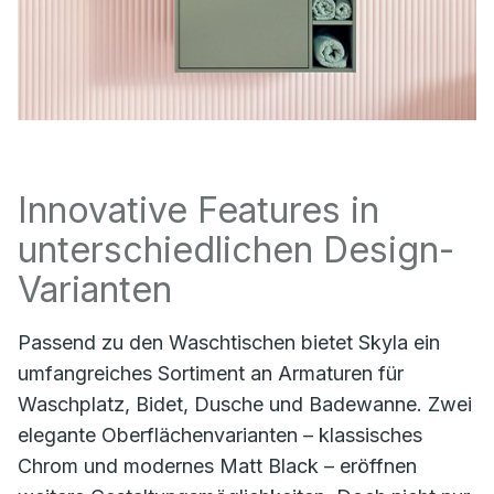
Innovative Features in
unterschiedlichen Design-
Varianten
Passend zu den Waschtischen bietet Skyla ein
umfangreiches Sortiment an Armaturen für
Waschplatz, Bidet, Dusche und Badewanne. Zwei
elegante Oberflächenvarianten – klassisches
Chrom und modernes Matt Black – eröffnen