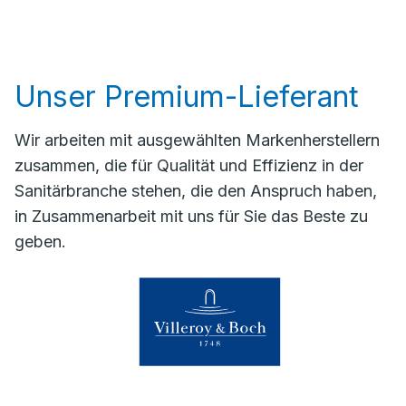
Unser Premium-Lieferant
Wir arbeiten mit ausgewählten Markenherstellern
zusammen, die für Qualität und Effizienz in der
Sanitärbranche stehen, die den Anspruch haben,
in Zusammenarbeit mit uns für Sie das Beste zu
geben.