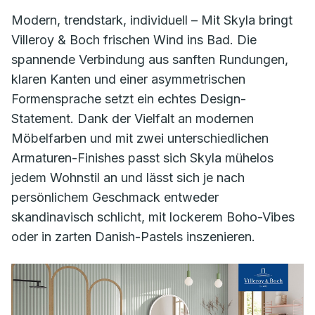
Modern, trendstark, individuell – Mit Skyla bringt
Villeroy & Boch frischen Wind ins Bad. Die
spannende Verbindung aus sanften Rundungen,
klaren Kanten und einer asymmetrischen
Formensprache setzt ein echtes Design-
Statement. Dank der Vielfalt an modernen
Möbelfarben und mit zwei unterschiedlichen
Armaturen-Finishes passt sich Skyla mühelos
jedem Wohnstil an und lässt sich je nach
persönlichem Geschmack entweder
skandinavisch schlicht, mit lockerem Boho-Vibes
oder in zarten Danish-Pastels inszenieren.