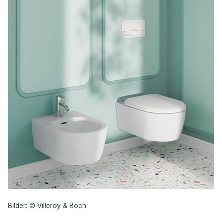
Bilder: © Villeroy & Boch