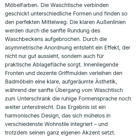
Möbelfarben. Die Waschtische verbinden
geschickt unterschiedliche Formen und finden so
den perfekten Mittelweg: Die klaren Außenlinien
werden durch die sanfte Rundung des
Waschbeckens aufgebrochen. Durch die
asymmetrische Anordnung entsteht ein Effekt, der
nicht nur gut aussieht, sondern auch für
praktische Ablagefläche sorgt. Innenliegende
Fronten und dezente Griffmulden verleihen den
Badmöbeln eine klare, aufgeräumte Ästhetik,
während der sanfte Übergang vom Waschtisch
zum Unterschrank die ruhige Formensprache noch
weiter unterstreicht. Das Ergebnis ist ein
harmonisches Design, das sich mühelos in
verschiedenste Wohnstile integriert – und
trotzdem seinen ganz eigenen Akzent setzt.