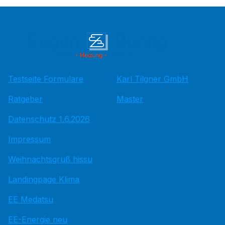
Testseite Formulare
Karl Tilgner GmbH
Ratgeber
Master
Datenschutz 1.6.2026
Impressum
Weihnachtsgruß hissu
Landingpage Klima
EE Medatsu
EE-Energie neu