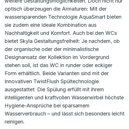
weitere Gestaltungsmöglichkeiten. Doch nicht nur
optisch überzeugen die Armaturen: Mit der
wassersparenden Technologie AquaSmart bieten
sie zudem eine ideale Kombination aus
Nachhaltigkeit und Komfort. Auch bei den WCs
bietet Skyla Gestaltungsfreiheit: Je nachdem, ob
der organische oder der minimalistische
Designansatz der Kollektion im Vordergrund
stehen soll, ist das WC in runder oder eckiger
Form erhältlich. Beide Varianten sind mit der
innovativen TwistFlush Spültechnologie
ausgestattet: Die Spülung erfüllt mit ihrem
intelligenten und kraftvollen Wasserwirbel höchste
Hygiene-Ansprüche bei sparsamem
Wasserverbrauch – und lässt sich besonders leicht
reinigen.