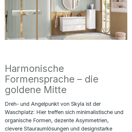
Harmonische
Formensprache – die
goldene Mitte
Dreh- und Angelpunkt von Skyla ist der
Waschplatz: Hier treffen sich minimalistische und
organische Formen, dezente Asymmetrien,
clevere Stauraumlösungen und designstarke