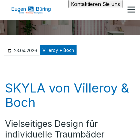
Kontaktieren Sie uns
Villeroy + Boch
23.04.2026
SKYLA von Villeroy &
Boch
Vielseitiges Design für
individuelle Traumbäder