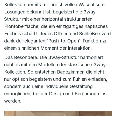
Kollektion bereits für ihre stilvollen Waschtisch-
Lösungen bekannt ist, begeistert die
3way-
Struktur
mit einer horizontal strukturierten
Frontoberfläche, die ein einzigartiges haptisches
Erlebnis schafft. Jedes Öffnen und Schließen wird
dank der eleganten 'Push-to-Open'-Funktion zu
einem sinnlichen Moment der Interaktion.
Das Besondere: Die
3way-Struktur
harmoniert
nahtlos mit den Modellen der klassischen
3way
-
Kollektion. So entstehen Badezimmer, die nicht
nur optisch begeistern und zum Fühlen einladen,
sondern auch eine individuelle Gestaltung
ermöglichen, bei der Design und Berührung eins
werden.