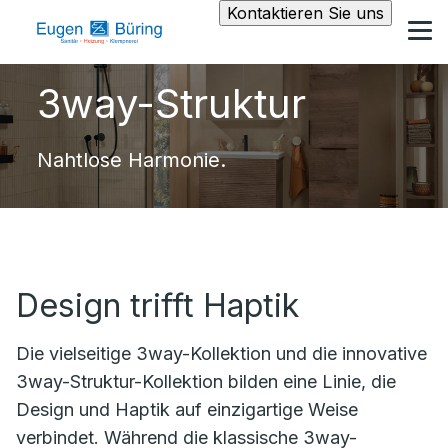
Kontaktieren Sie uns
3way-Struktur
Nahtlose Harmonie.
Design trifft Haptik
Die vielseitige
3way
-Kollektion und die innovative
3way-Struktur-Kollektion bilden eine
Linie, die
Design und Haptik auf einzigartige Weise
verbindet. Während die klassische
3way
-