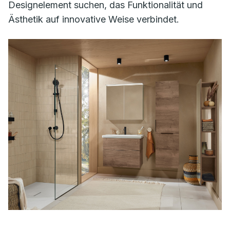
Designelement suchen, das Funktionalität und
Ästhetik auf innovative Weise verbindet.