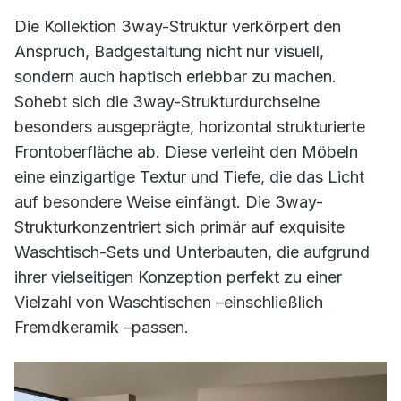
Die Kollektion 3way-Struktur verkörpert den
Anspruch, Badgestaltung nicht nur visuell,
sondern auch haptisch erlebbar zu machen.
Sohebt sich die 3way-Strukturdurchseine
besonders ausgeprägte, horizontal strukturierte
Frontoberfläche ab. Diese verleiht den Möbeln
eine einzigartige Textur und Tiefe, die das Licht
auf besondere Weise einfängt. Die 3way-
Strukturkonzentriert sich primär auf exquisite
Waschtisch-Sets und Unterbauten, die aufgrund
ihrer vielseitigen Konzeption perfekt zu einer
Vielzahl von Waschtischen –einschließlich
Fremdkeramik –passen.