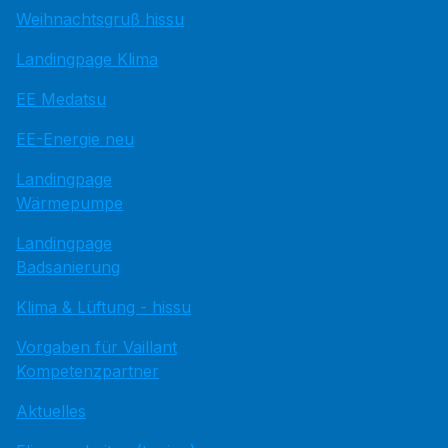
Weihnachtsgruß hissu
Landingpage Klima
EE Medatsu
EE-Energie neu
Landingpage
Wärmepumpe
Landingpage
Badsanierung
Klima & Lüftung - hissu
Vorgaben für Vaillant
Kompetenzpartner
Aktuelles