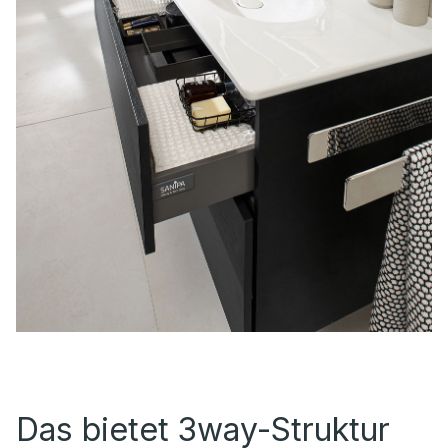
Das bietet 3way-Struktur