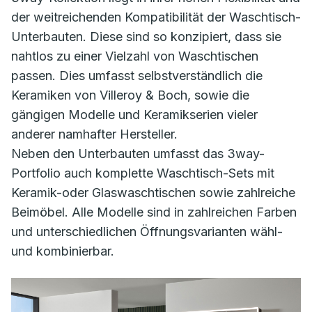
der weitreichenden Kompatibilität der Waschtisch-
Unterbauten. Diese sind so konzipiert, dass sie
nahtlos zu einer Vielzahl von Waschtischen
passen. Dies umfasst selbstverständlich die
Keramiken von Villeroy & Boch, sowie die
gängigen Modelle und Keramikserien vieler
anderer namhafter Hersteller.
Neben den Unterbauten umfasst das 3way-
Portfolio auch komplette Waschtisch-Sets mit
Keramik-oder Glaswaschtischen sowie zahlreiche
Beimöbel. Alle Modelle sind in zahlreichen Farben
und unterschiedlichen Öffnungsvarianten wähl-
und kombinierbar.