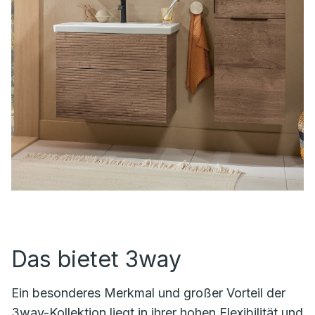
Das bietet 3way
Ein besonderes Merkmal und großer Vorteil der
3way-Kollektion liegt in ihrer hohen Flexibilität und