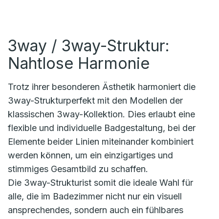
3way / 3way-Struktur:
Nahtlose Harmonie
Trotz ihrer besonderen Ästhetik harmoniert die
3way-Strukturperfekt mit den Modellen der
klassischen 3way-Kollektion. Dies erlaubt eine
flexible und individuelle Badgestaltung, bei der
Elemente beider Linien miteinander kombiniert
werden können, um ein einzigartiges und
stimmiges Gesamtbild zu schaffen.
Die 3way-Strukturist somit die ideale Wahl für
alle, die im Badezimmer nicht nur ein visuell
ansprechendes, sondern auch ein fühlbares