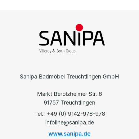
Sanipa Badmöbel Treuchtlingen GmbH
Markt Berolzheimer Str. 6
91757 Treuchtlingen
Tel.: +49 (0) 9142-978-978
infoline@sanipa.de
www.sanipa.de