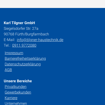
Karl Tilgner GmbH
Siegelsdorfer Str. 27a
90768 Fürth/Burgfarrnbach
E-Mail:
info@tilgner-haustechnik.de
Tel.:
0911 9772080
Impressum
Barrierefreiheitserklärung
Datenschutzerklärung
AGB
Unsere Bereiche
Privatkunden
Gewerbekunden
Karriere
Unternehmen