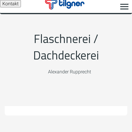
Kontakt
Flaschnerei /
Dachdeckerei
Alexander Rupprecht