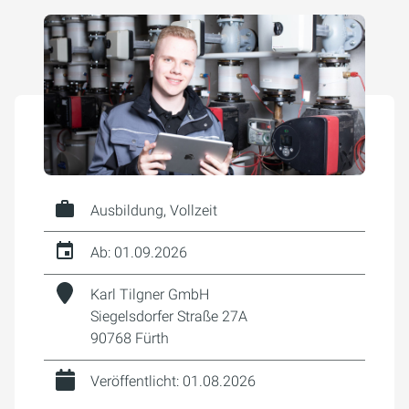
Ausbildung, Vollzeit
Ab: 01.09.2026
Karl Tilgner GmbH
Siegelsdorfer Straße 27A
90768 Fürth
Veröffentlicht: 01.08.2026