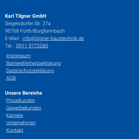
Karl Tilgner GmbH
Siegelsdorfer Str. 27a
90768 Fürth/Burgfarrnbach
E-Mail:
info@tilgner-haustechnik.de
Tel.:
0911 9772080
Impressum
Barrierefreiheitserklärung
Datenschutzerklärung
AGB
Unsere Bereiche
Privatkunden
Gewerbekunden
Karriere
Unternehmen
Kontakt