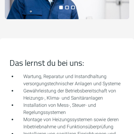
Alle Medien anzeigen
Das lernst du bei uns:
Wartung, Reparatur und Instandhaltung
versorgungstechnischer Anlagen und Systeme
Gewährleistung der Betriebsbereitschaft von
Heizungs-, Klima- und Sanitäranlagen
Installation von Mess-, Steuer- und
Regelungssystemen
Montage von Heizungssystemen sowie deren
Inbetriebnahme und Funktionsüberprüfung
Installieren von sanitären Einrichtungen und