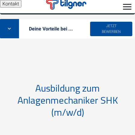
Kontakt
JETZT
Deine Vorteile bei ...
BEWERBEN
Ausbildung zum
Anlagenmechaniker SHK
(m/w/d)