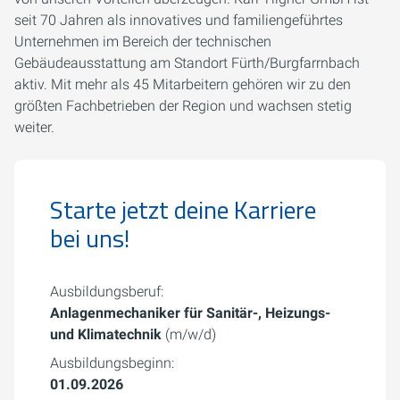
seit 70 Jahren als innovatives und familiengeführtes
Unternehmen im Bereich der technischen
Gebäudeausstattung am Standort Fürth/Burgfarrnbach
aktiv. Mit mehr als 45 Mitarbeitern gehören wir zu den
größten Fachbetrieben der Region und wachsen stetig
weiter.
Starte jetzt deine Karriere
bei uns!
Ausbildungsberuf:
Anlagenmechaniker für Sanitär-, Heizungs-
und Klimatechnik
(m/w/d)
Ausbildungsbeginn:
01.09.2026