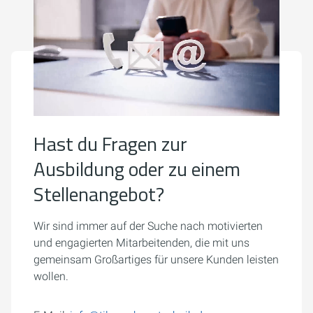
Hast du Fragen zur
Ausbildung oder zu einem
Stellenangebot?
Wir sind immer auf der Suche nach motivierten
und engagierten Mitarbeitenden, die mit uns
gemeinsam Großartiges für unsere Kunden leisten
wollen.