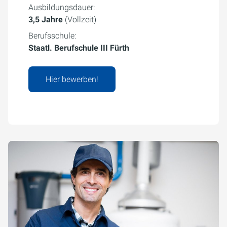
Ausbildungsdauer:
3,5 Jahre
(Vollzeit)
Berufsschule:
Staatl. Berufschule III Fürth
Hier bewerben!