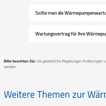
Sollte man die Wärmepumpenwartun
Wartungsvertrag für Ihre Wärmepu
Bitte beachten Sie:
Da gesetzliche Regelungen Änderungen un
werden.
Weitere Themen zur Wä