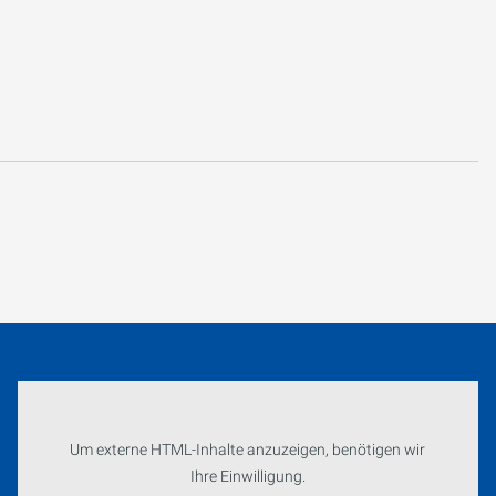
Um externe HTML-Inhalte anzuzeigen, benötigen wir
Ihre Einwilligung.