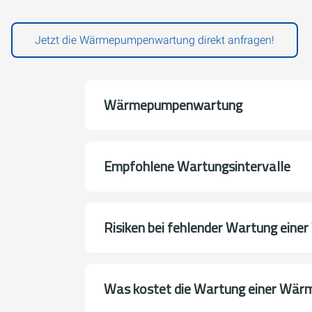
Jetzt die Wärmepumpenwartung direkt anfragen!
Wärmepumpenwartung
Empfohlene Wartungsintervalle
Risiken bei fehlender Wartung ein
Was kostet die Wartung einer Wä