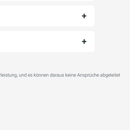
eistung, und es können daraus keine Ansprüche abgeleitet