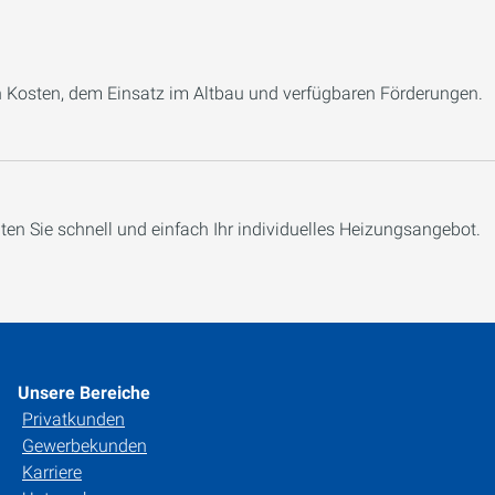
 Kosten, dem Einsatz im Altbau und verfügbaren Förderungen.
en Sie schnell und einfach Ihr individuelles Heizungsangebot.
Unsere Bereiche
Privatkunden
Gewerbekunden
Karriere