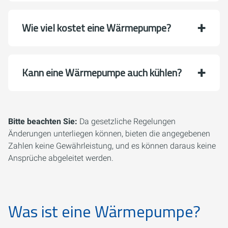
Wie viel kostet eine Wärmepumpe?
Kann eine Wärmepumpe auch kühlen?
Bitte beachten Sie:
Da gesetzliche Regelungen
Änderungen unterliegen können, bieten die angegebenen
Zahlen keine Gewährleistung, und es können daraus keine
Ansprüche abgeleitet werden.
Was ist eine Wärmepumpe?