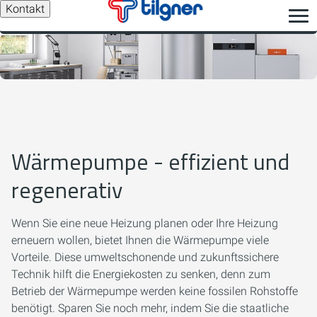
Kontakt
Wärmepumpe - effizient und
regenerativ
Wenn Sie eine neue Heizung planen oder Ihre Heizung
erneuern wollen, bietet Ihnen die Wärmepumpe viele
Vorteile. Diese umweltschonende und zukunftssichere
Technik hilft die Energiekosten zu senken, denn zum
Betrieb der Wärmepumpe werden keine fossilen Rohstoffe
benötigt. Sparen Sie noch mehr, indem Sie die staatliche