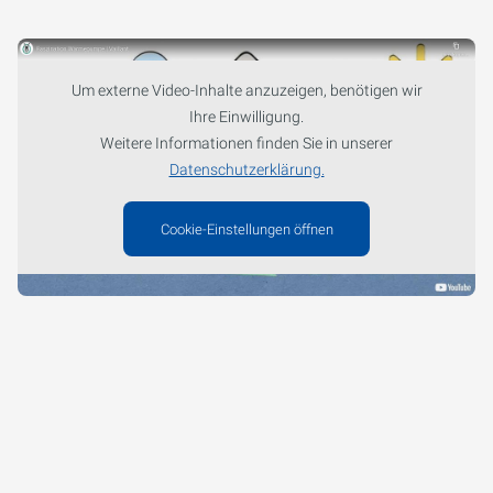
Um externe Video-Inhalte anzuzeigen, benötigen wir
Ihre Einwilligung.
Weitere Informationen finden Sie in unserer
Datenschutzerklärung.
Cookie-Einstellungen öffnen