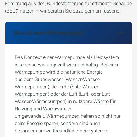
Förderung aus der „Bundesförderung für effiziente Gebäude
(BEG)” nutzen – wir beraten Sie dazu gern umfassend.
Was ist eine Wärmepumpe?
Das Konzept einer Wärmepumpe als Heizsystem
ist ebenso wirkungsvoll wie nachhaltig. Bei einer
Wärmepumpe wird die natürliche Energie
aus dem Grundwasser (Wasser-Wasser-
Wärmepumpen), der Erde (Sole-Wasser-
Wärmepumpen) oder der Luft (Luft- oder Luft-
Wasser-Wärmepumpen) in nutzbare Wärme für
Heizung und Warmwasser
umgewandelt. Wärmepumpen helfen so nicht nur
beim Energie sparen, sondern sind auch
besonders umweltfreundliche Heizsysteme.