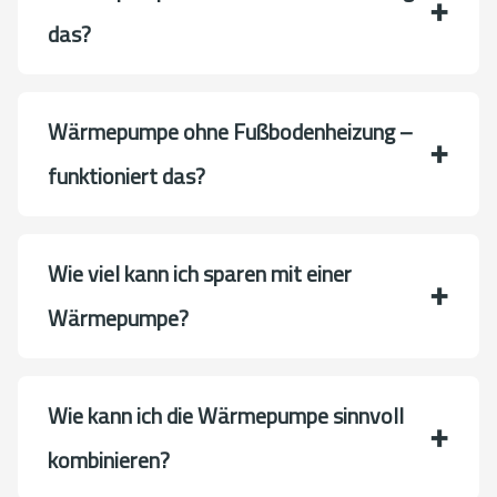
das?
Wärmepumpe ohne Fußbodenheizung –
funktioniert das?
Wie viel kann ich sparen mit einer
Wärmepumpe?
Wie kann ich die Wärmepumpe sinnvoll
kombinieren?