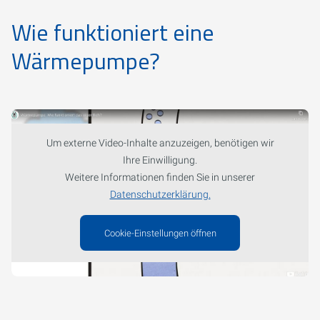
Wie funktioniert eine
Wärmepumpe?
Um externe Video-Inhalte anzuzeigen, benötigen wir
Ihre Einwilligung.
Weitere Informationen finden Sie in unserer
Datenschutzerklärung.
Cookie-Einstellungen öffnen