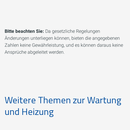
Bitte beachten Sie:
Da gesetzliche Regelungen
Änderungen unterliegen können, bieten die angegebenen
Zahlen keine Gewährleistung, und es können daraus keine
Ansprüche abgeleitet werden.
Weitere Themen zur Wartung
und Heizung