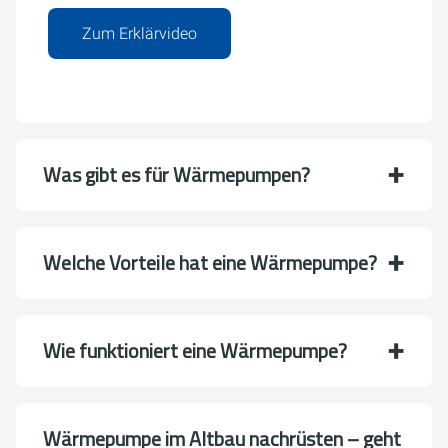
Zum Erklärvideo
Was gibt es für Wärmepumpen?
Welche Vorteile hat eine Wärmepumpe?
Wie funktioniert eine Wärmepumpe?
Wärmepumpe im Altbau nachrüsten – geht