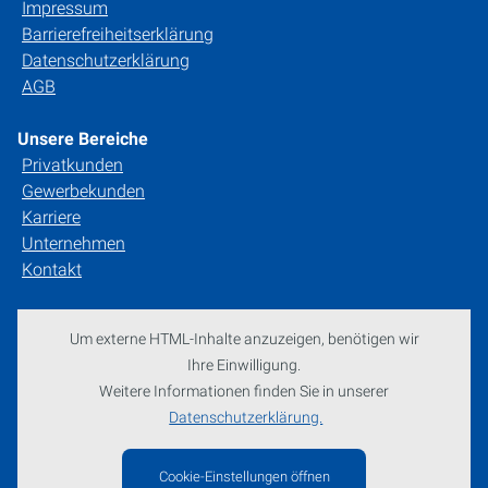
Impressum
Barrierefreiheitserklärung
Datenschutzerklärung
AGB
Unsere Bereiche
Privatkunden
Gewerbekunden
Karriere
Unternehmen
Kontakt
Um externe HTML-Inhalte anzuzeigen, benötigen wir
Ihre Einwilligung.
Weitere Informationen finden Sie in unserer
Datenschutzerklärung.
Cookie-Einstellungen öffnen