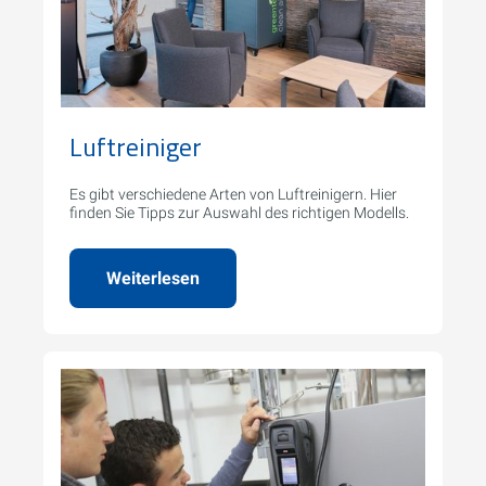
Luftreiniger
Es gibt verschiedene Arten von Luftreinigern. Hier
finden Sie Tipps zur Auswahl des richtigen Modells.
Weiterlesen