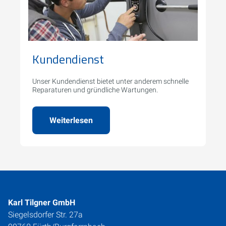
Kundendienst
Unser Kundendienst bietet unter anderem schnelle
Reparaturen und gründliche Wartungen.
Weiterlesen
Karl Tilgner GmbH
Siegelsdorfer Str. 27a