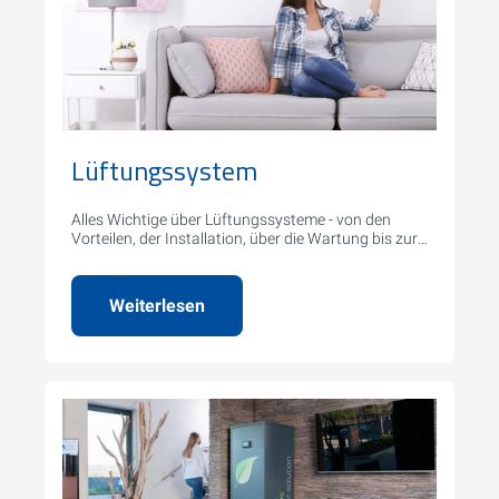
Lüftungssystem
Alles Wichtige über Lüftungssysteme - von den
Vorteilen, der Installation, über die Wartung bis zur
Reparatur.
Weiterlesen