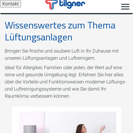
Kontakt
Wissenswertes zum Thema
Lüftungsanlagen
Bringen Sie frische und saubere Luft in Ihr Zuhause mit
unseren Lüftungsanlagen und Luftreinigern.
Ideal für Allergiker, Familien oder jeden, der Wert auf eine
reine und gesunde Umgebung legt. Erfahren Sie hier alles
über die Vorteile und Funktionsweisen moderner Lüftungs-
und Luftreinigungssysteme und wie Sie damit Ihr
Raumklima verbessern können.