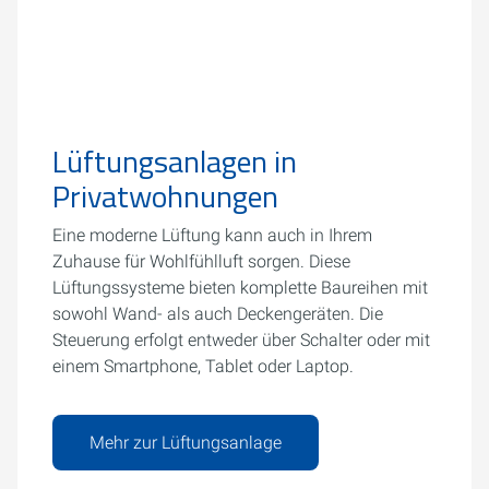
Lüftungsanlagen in
Privatwohnungen
Eine moderne Lüftung kann auch in Ihrem
Zuhause für Wohlfühlluft sorgen. Diese
Lüftungssysteme bieten komplette Baureihen mit
sowohl Wand- als auch Deckengeräten. Die
Steuerung erfolgt entweder über Schalter oder mit
einem Smartphone, Tablet oder Laptop.
Mehr zur Lüftungsanlage