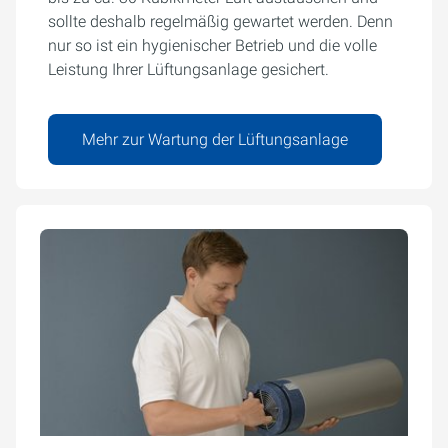
sollte deshalb regelmäßig gewartet werden. Denn
nur so ist ein hygienischer Betrieb und die volle
Leistung Ihrer Lüftungsanlage gesichert.
Mehr zur Wartung der Lüftungsanlage