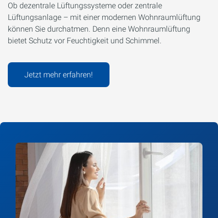
Ob dezentrale Lüftungssysteme oder zentrale
Lüftungsanlage – mit einer modernen Wohnraumlüftung
können Sie durchatmen. Denn eine Wohnraumlüftung
bietet Schutz vor Feuchtigkeit und Schimmel.
Jetzt mehr erfahren!