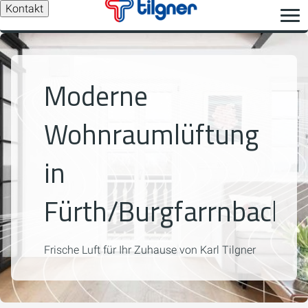
Kontakt
Moderne
Wohnraumlüftung
in
Fürth/Burgfarrnbach
Frische Luft für Ihr Zuhause von Karl Tilgner