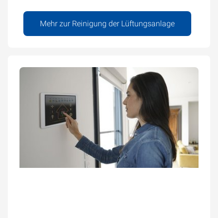
Mehr zur Reinigung der Lüftungsanlage