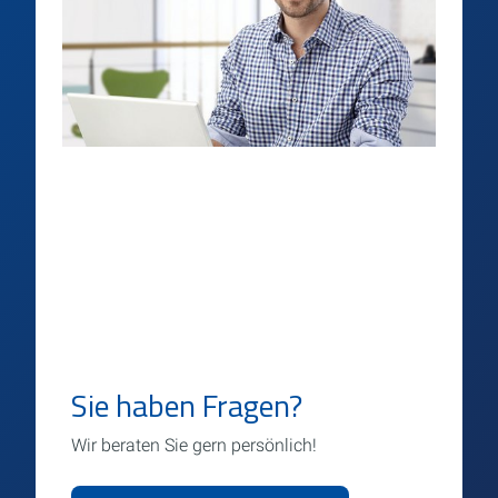
Sie haben Fragen?
Wir beraten Sie gern persönlich!