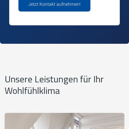
Jetzt Kontakt aufnehmen!
Unsere Leistungen für Ihr
Wohlfühlklima