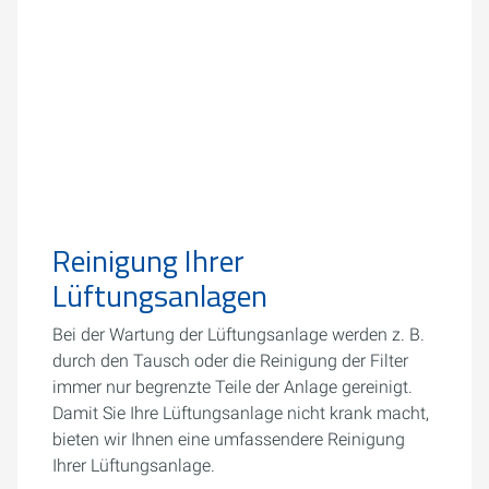
Reinigung Ihrer
Lüftungsanlagen
Bei der Wartung der Lüftungsanlage werden z. B.
durch den Tausch oder die Reinigung der Filter
immer nur begrenzte Teile der Anlage gereinigt.
Damit Sie Ihre Lüftungsanlage nicht krank macht,
bieten wir Ihnen eine umfassendere Reinigung
Ihrer Lüftungsanlage.