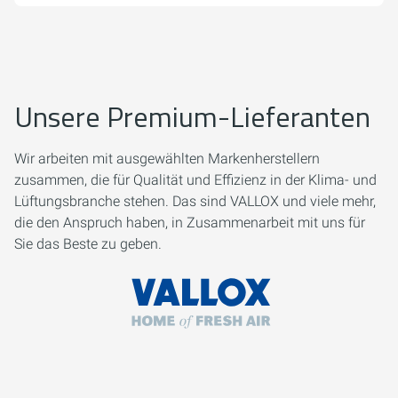
Unsere Premium-Lieferanten
Wir arbeiten mit ausgewählten Markenherstellern
zusammen, die für Qualität und Effizienz in der Klima- und
Lüftungsbranche stehen. Das sind VALLOX und viele mehr,
die den Anspruch haben, in Zusammenarbeit mit uns für
Sie das Beste zu geben.