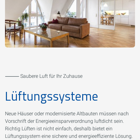
⸻ Saubere Luft für Ihr Zuhause
Lüftungssysteme
Neue Häuser oder modernisierte Altbauten müssen nach
Vorschrift der Energieeinsparverordnung luftdicht sein.
Richtig Lüften ist nicht einfach, deshalb bietet ein
Lüftungssystem eine sichere und energieeffiziente Lösung.