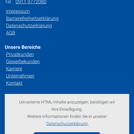
Tel.:
0911 9772080
Impressum
Barrierefreiheitserklärung
Datenschutzerklärung
AGB
Unsere Bereiche
Privatkunden
Gewerbekunden
Karriere
Unternehmen
Kontakt
Um externe HTML-Inhalte anzuzeigen, benötigen wir
Ihre Einwilligung.
Weitere Informationen finden Sie in unserer
Datenschutzerklärung.