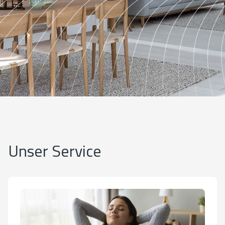
Unser Service