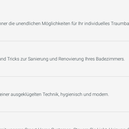
er die unendlichen Möglichkeiten für Ihr individuelles Traumba
 und Tricks zur Sanierung und Renovierung Ihres Badezimmers.
 einer ausgeklügelten Technik, hygienisch und modern.