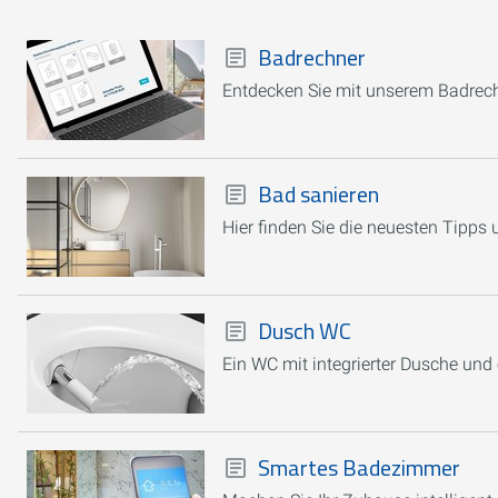
Badrechner
Entdecken Sie mit unserem Badrechn
Bad sanieren
Hier finden Sie die neuesten Tipps
Dusch WC
Ein WC mit integrierter Dusche und
Smartes Badezimmer