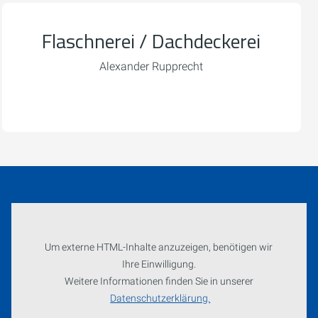
Flaschnerei / Dachdeckerei
Alexander Rupprecht
Um externe HTML-Inhalte anzuzeigen, benötigen wir
Ihre Einwilligung.
Weitere Informationen finden Sie in unserer
Datenschutzerklärung.