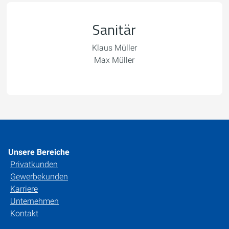
Sanitär
Klaus Müller
Max Müller
Unsere Bereiche
Privatkunden
Gewerbekunden
Karriere
Unternehmen
Kontakt