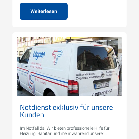
Weiterlesen
Notdienst exklusiv für unsere
Kunden
Im Notfall da: Wir bieten professionelle Hilfe für
Heizung, Sanitär und mehr während unserer
Notdienstzeiten.