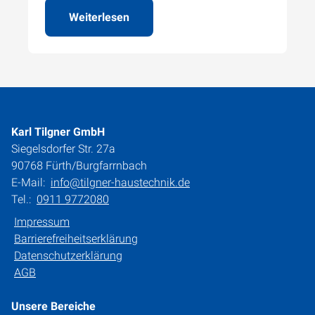
Weiterlesen
Karl Tilgner GmbH
Siegelsdorfer Str. 27a
90768 Fürth/Burgfarrnbach
E-Mail:
info@tilgner-haustechnik.de
Tel.:
0911 9772080
Impressum
Barrierefreiheitserklärung
Datenschutzerklärung
AGB
Unsere Bereiche