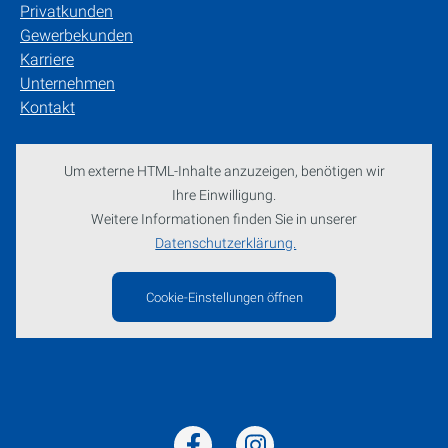
Privatkunden
Gewerbekunden
Karriere
Unternehmen
Kontakt
Um externe HTML-Inhalte anzuzeigen, benötigen wir
Ihre Einwilligung.
Weitere Informationen finden Sie in unserer
Datenschutzerklärung.
Cookie-Einstellungen öffnen