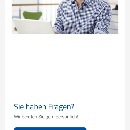
Sie haben Fragen?
Wir beraten Sie gern persönlich!