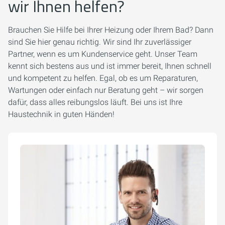
wir Ihnen helfen?
Brauchen Sie Hilfe bei Ihrer Heizung oder Ihrem Bad? Dann
sind Sie hier genau richtig. Wir sind Ihr zuverlässiger
Partner, wenn es um Kundenservice geht. Unser Team
kennt sich bestens aus und ist immer bereit, Ihnen schnell
und kompetent zu helfen. Egal, ob es um Reparaturen,
Wartungen oder einfach nur Beratung geht – wir sorgen
dafür, dass alles reibungslos läuft. Bei uns ist Ihre
Haustechnik in guten Händen!