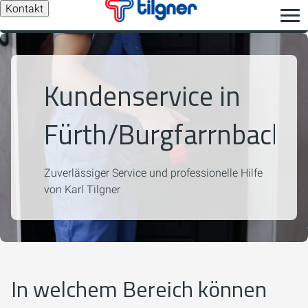
Kontakt
Kundenservice in
Fürth/Burgfarrnbach
Zuverlässiger Service und professionelle Hilfe
von Karl Tilgner
In welchem Bereich können