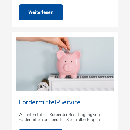
Weiterlesen
Fördermittel-Service
Wir unterstützen Sie bei der Beantragung von
Fördermitteln und beraten Sie zu allen Fragen.