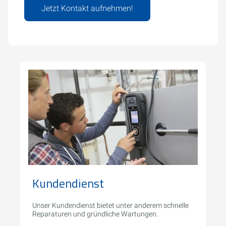
Jetzt Kontakt aufnehmen!
Kundendienst
Unser Kundendienst bietet unter anderem schnelle
Reparaturen und gründliche Wartungen.