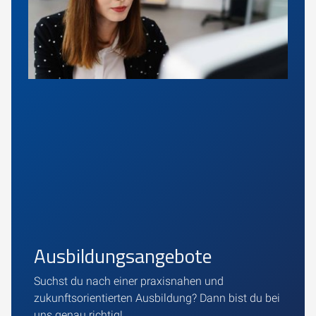
Ausbildungsangebote
Suchst du nach einer praxisnahen und
zukunftsorientierten Ausbildung? Dann bist du bei
uns genau richtig!