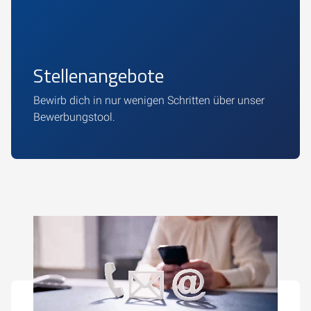
Stellenangebote
Bewirb dich in nur wenigen Schritten über unser
Bewerbungstool.