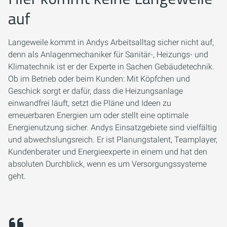
auf
Langeweile kommt in Andys Arbeitsalltag sicher nicht auf,
denn als Anlagenmechaniker für Sanitär-, Heizungs- und
Klimatechnik ist er der Experte in Sachen Gebäudetechnik.
Ob im Betrieb oder beim Kunden: Mit Köpfchen und
Geschick sorgt er dafür, dass die Heizungsanlage
einwandfrei läuft, setzt die Pläne und Ideen zu
erneuerbaren Energien um oder stellt eine optimale
Energienutzung sicher. Andys Einsatzgebiete sind vielfältig
und abwechslungsreich. Er ist Planungstalent, Teamplayer,
Kundenberater und Energieexperte in einem und hat den
absoluten Durchblick, wenn es um Versorgungssysteme
geht.