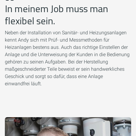
In meinem Job muss man
flexibel sein.
Neben der Installation von Sanitär- und Heizungsanlagen
kennt Andy sich mit Prüf- und Messmethoden für
Heizanlagen bestens aus. Auch das richtige Einstellen der
Anlage und die Unterweisung der Kunden in die Bedienung
gehören zu seinen Aufgaben. Bei der Herstellung
maßgeschneiderter Teile beweist er sein handwerkliches
Geschick und sorgt so dafür, dass eine Anlage
einwandfrei läuft.