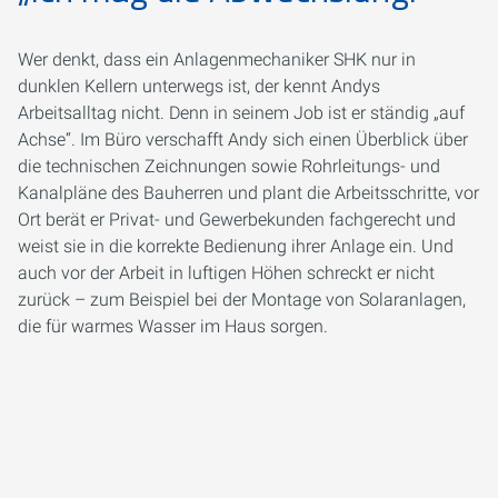
Wer denkt, dass ein Anlagenmechaniker SHK nur in
dunklen Kellern unterwegs ist, der kennt Andys
Arbeitsalltag nicht. Denn in seinem Job ist er ständig „auf
Achse“. Im Büro verschafft Andy sich einen Überblick über
die technischen Zeichnungen sowie Rohrleitungs- und
Kanalpläne des Bauherren und plant die Arbeitsschritte, vor
Ort berät er Privat- und Gewerbekunden fachgerecht und
weist sie in die korrekte Bedienung ihrer Anlage ein. Und
auch vor der Arbeit in luftigen Höhen schreckt er nicht
zurück – zum Beispiel bei der Montage von Solaranlagen,
die für warmes Wasser im Haus sorgen.