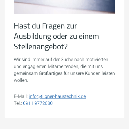
Hast du Fragen zur
Ausbildung oder zu einem
Stellenangebot?
Wir sind immer auf der Suche nach motivierten
und engagierten Mitarbeitenden, die mit uns
gemeinsam Großartiges für unsere Kunden leisten
wollen.
E-Mail:
info@tilgner-haustechnik.de
Tel.:
0911 9772080