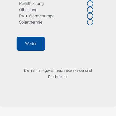
Pelletheizung
Ölheizung
PV + Wärmepumpe
Solarthermie
Weiter
Die hier mit * gekennzeichneten Felder sind
Pflichtfelder.