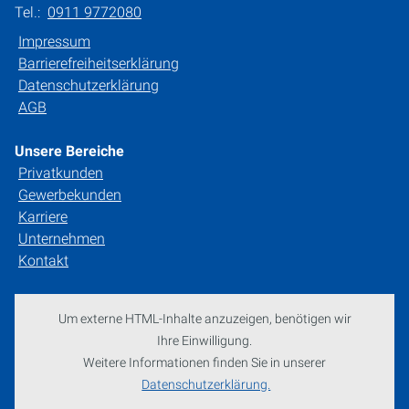
Tel.:
0911 9772080
Impressum
Barrierefreiheitserklärung
Datenschutzerklärung
AGB
Unsere Bereiche
Privatkunden
Gewerbekunden
Karriere
Unternehmen
Kontakt
Um externe HTML-Inhalte anzuzeigen, benötigen wir
Ihre Einwilligung.
Weitere Informationen finden Sie in unserer
Datenschutzerklärung.