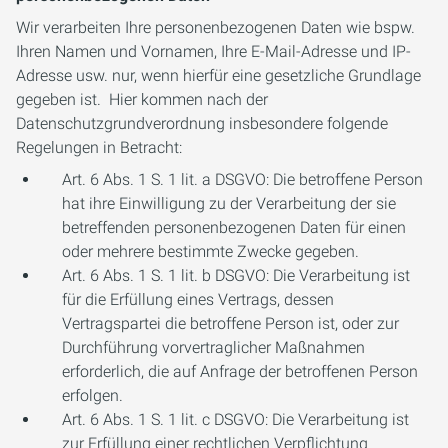
Wir verarbeiten Ihre personenbezogenen Daten wie bspw.
Ihren Namen und Vornamen, Ihre E-Mail-Adresse und IP-
Adresse usw. nur, wenn hierfür eine gesetzliche Grundlage
gegeben ist. Hier kommen nach der
Datenschutzgrundverordnung insbesondere folgende
Regelungen in Betracht:
Art. 6 Abs. 1 S. 1 lit. a DSGVO: Die betroffene Person
hat ihre Einwilligung zu der Verarbeitung der sie
betreffenden personenbezogenen Daten für einen
oder mehrere bestimmte Zwecke gegeben.
Art. 6 Abs. 1 S. 1 lit. b DSGVO: Die Verarbeitung ist
für die Erfüllung eines Vertrags, dessen
Vertragspartei die betroffene Person ist, oder zur
Durchführung vorvertraglicher Maßnahmen
erforderlich, die auf Anfrage der betroffenen Person
erfolgen.
Art. 6 Abs. 1 S. 1 lit. c DSGVO: Die Verarbeitung ist
zur Erfüllung einer rechtlichen Verpflichtung