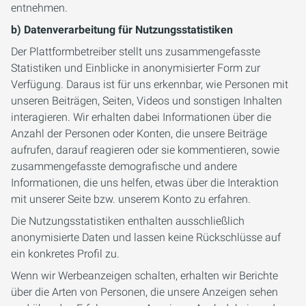
entnehmen.
b) Datenverarbeitung für Nutzungsstatistiken
Der Plattformbetreiber stellt uns zusammengefasste
Statistiken und Einblicke in anonymisierter Form zur
Verfügung. Daraus ist für uns erkennbar, wie Personen mit
unseren Beiträgen, Seiten, Videos und sonstigen Inhalten
interagieren. Wir erhalten dabei Informationen über die
Anzahl der Personen oder Konten, die unsere Beiträge
aufrufen, darauf reagieren oder sie kommentieren, sowie
zusammengefasste demografische und andere
Informationen, die uns helfen, etwas über die Interaktion
mit unserer Seite bzw. unserem Konto zu erfahren.
Die Nutzungsstatistiken enthalten ausschließlich
anonymisierte Daten und lassen keine Rückschlüsse auf
ein konkretes Profil zu.
Wenn wir Werbeanzeigen schalten, erhalten wir Berichte
über die Arten von Personen, die unsere Anzeigen sehen