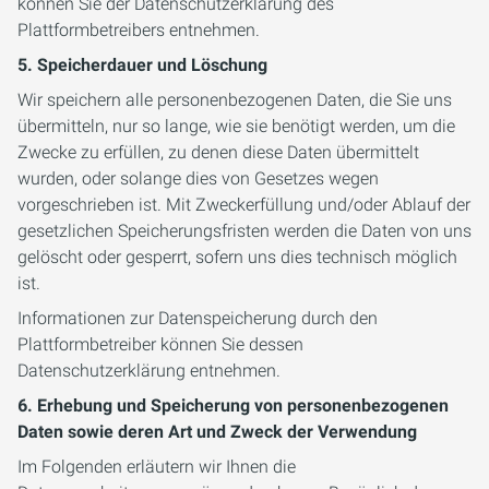
können Sie der Datenschutzerklärung des
Plattformbetreibers entnehmen.
5. Speicherdauer und Löschung
Wir speichern alle personenbezogenen Daten, die Sie uns
übermitteln, nur so lange, wie sie benötigt werden, um die
Zwecke zu erfüllen, zu denen diese Daten übermittelt
wurden, oder solange dies von Gesetzes wegen
vorgeschrieben ist. Mit Zweckerfüllung und/oder Ablauf der
gesetzlichen Speicherungsfristen werden die Daten von uns
gelöscht oder gesperrt, sofern uns dies technisch möglich
ist.
Informationen zur Datenspeicherung durch den
Plattformbetreiber können Sie dessen
Datenschutzerklärung entnehmen.
6. Erhebung und Speicherung von personenbezogenen
Daten sowie deren Art und Zweck der Verwendung
Im Folgenden erläutern wir Ihnen die