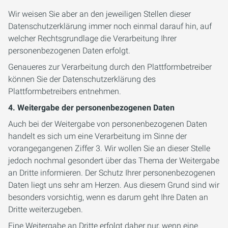
Wir weisen Sie aber an den jeweiligen Stellen dieser
Datenschutzerklärung immer noch einmal darauf hin, auf
welcher Rechtsgrundlage die Verarbeitung Ihrer
personenbezogenen Daten erfolgt.
Genaueres zur Verarbeitung durch den Plattformbetreiber
können Sie der Datenschutzerklärung des
Plattformbetreibers entnehmen.
4. Weitergabe der personenbezogenen Daten
Auch bei der Weitergabe von personenbezogenen Daten
handelt es sich um eine Verarbeitung im Sinne der
vorangegangenen Ziffer 3. Wir wollen Sie an dieser Stelle
jedoch nochmal gesondert über das Thema der Weitergabe
an Dritte informieren. Der Schutz Ihrer personenbezogenen
Daten liegt uns sehr am Herzen. Aus diesem Grund sind wir
besonders vorsichtig, wenn es darum geht Ihre Daten an
Dritte weiterzugeben.
Eine Weitergabe an Dritte erfolgt daher nur, wenn eine