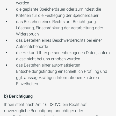
werden
die geplante Speicherdauer oder zumindest die
Kriterien für die Festlegung der Speicherdauer
das Bestehen eines Rechts auf Berichtigung,
Löschung, Einschränkung der Verarbeitung oder
Widerspruch
das Bestehen eines Beschwerderechts bei einer
Aufsichtsbehörde
die Herkunft Ihrer personenbezogenen Daten, sofern
diese nicht bei uns erhoben wurden
das Bestehen einer automatisierten
Entscheidungsfindung einschließlich Profiling und
ggf. aussagekräftigen Informationen zu deren
Einzelheiten.
b) Berichtigung
Ihnen steht nach Art. 16 DSGVO ein Recht auf
unverzügliche Berichtigung unrichtiger oder