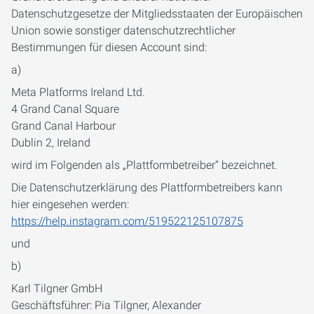
Datenschutzgesetze der Mitgliedsstaaten der Europäischen
Union sowie sonstiger datenschutzrechtlicher
Bestimmungen für diesen Account sind:
a)
Meta Platforms Ireland Ltd.
4 Grand Canal Square
Grand Canal Harbour
Dublin 2, Ireland
wird im Folgenden als „Plattformbetreiber“ bezeichnet.
Die Datenschutzerklärung des Plattformbetreibers kann
hier eingesehen werden:
https://help.instagram.com/519522125107875
und
b)
Karl Tilgner GmbH
Geschäftsführer: Pia Tilgner, Alexander