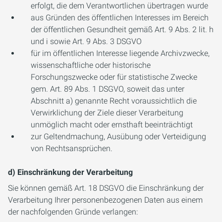
erfolgt, die dem Verantwortlichen übertragen wurde
aus Gründen des öffentlichen Interesses im Bereich
der öffentlichen Gesundheit gemäß Art. 9 Abs. 2 lit. h
und i sowie Art. 9 Abs. 3 DSGVO
für im öffentlichen Interesse liegende Archivzwecke,
wissenschaftliche oder historische
Forschungszwecke oder für statistische Zwecke
gem. Art. 89 Abs. 1 DSGVO, soweit das unter
Abschnitt a) genannte Recht voraussichtlich die
Verwirklichung der Ziele dieser Verarbeitung
unmöglich macht oder ernsthaft beeinträchtigt
zur Geltendmachung, Ausübung oder Verteidigung
von Rechtsansprüchen.
d) Einschränkung der Verarbeitung
Sie können gemäß Art. 18 DSGVO die Einschränkung der
Verarbeitung Ihrer personenbezogenen Daten aus einem
der nachfolgenden Gründe verlangen: