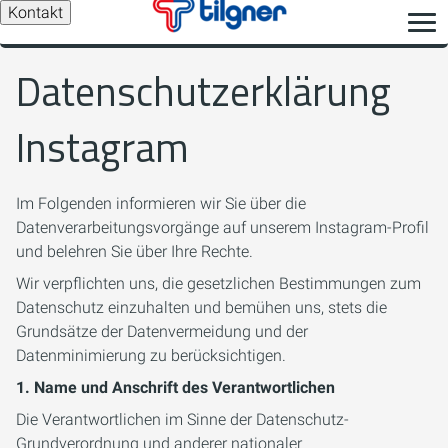
Kontakt
Datenschutzerklärung
Instagram
Im Folgenden informieren wir Sie über die
Datenverarbeitungsvorgänge auf unserem Instagram-Profil
und belehren Sie über Ihre Rechte.
Wir verpflichten uns, die gesetzlichen Bestimmungen zum
Datenschutz einzuhalten und bemühen uns, stets die
Grundsätze der Datenvermeidung und der
Datenminimierung zu berücksichtigen.
1. Name und Anschrift des Verantwortlichen
Die Verantwortlichen im Sinne der Datenschutz-
Grundverordnung und anderer nationaler