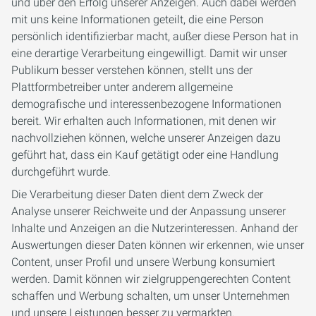
und über den Erfolg unserer Anzeigen. Auch dabei werden
mit uns keine Informationen geteilt, die eine Person
persönlich identifizierbar macht, außer diese Person hat in
eine derartige Verarbeitung eingewilligt. Damit wir unser
Publikum besser verstehen können, stellt uns der
Plattformbetreiber unter anderem allgemeine
demografische und interessenbezogene Informationen
bereit. Wir erhalten auch Informationen, mit denen wir
nachvollziehen können, welche unserer Anzeigen dazu
geführt hat, dass ein Kauf getätigt oder eine Handlung
durchgeführt wurde.
Die Verarbeitung dieser Daten dient dem Zweck der
Analyse unserer Reichweite und der Anpassung unserer
Inhalte und Anzeigen an die Nutzerinteressen. Anhand der
Auswertungen dieser Daten können wir erkennen, wie unser
Content, unser Profil und unsere Werbung konsumiert
werden. Damit können wir zielgruppengerechten Content
schaffen und Werbung schalten, um unser Unternehmen
und unsere Leistungen besser zu vermarkten.