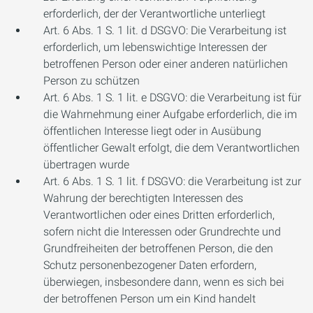
erforderlich, der der Verantwortliche unterliegt
Art. 6 Abs. 1 S. 1 lit. d DSGVO: Die Verarbeitung ist
erforderlich, um lebenswichtige Interessen der
betroffenen Person oder einer anderen natürlichen
Person zu schützen
Art. 6 Abs. 1 S. 1 lit. e DSGVO: die Verarbeitung ist für
die Wahrnehmung einer Aufgabe erforderlich, die im
öffentlichen Interesse liegt oder in Ausübung
öffentlicher Gewalt erfolgt, die dem Verantwortlichen
übertragen wurde
Art. 6 Abs. 1 S. 1 lit. f DSGVO: die Verarbeitung ist zur
Wahrung der berechtigten Interessen des
Verantwortlichen oder eines Dritten erforderlich,
sofern nicht die Interessen oder Grundrechte und
Grundfreiheiten der betroffenen Person, die den
Schutz personenbezogener Daten erfordern,
überwiegen, insbesondere dann, wenn es sich bei
der betroffenen Person um ein Kind handelt