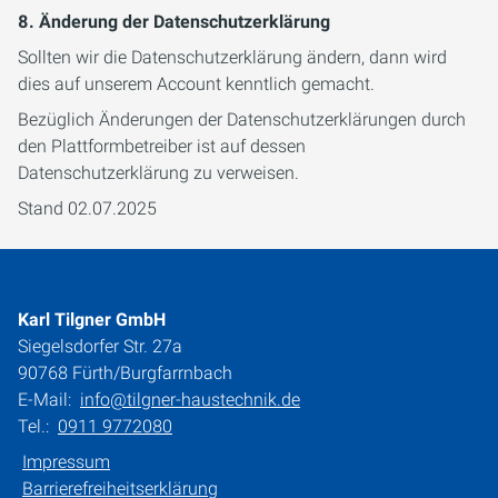
8. Änderung der Datenschutzerklärung
Sollten wir die Datenschutzerklärung ändern, dann wird
dies auf unserem Account kenntlich gemacht.
Bezüglich Änderungen der Datenschutzerklärungen durch
den Plattformbetreiber ist auf dessen
Datenschutzerklärung zu verweisen.
Stand 02.07.2025
Karl Tilgner GmbH
Siegelsdorfer Str. 27a
90768 Fürth/Burgfarrnbach
E-Mail:
info@tilgner-haustechnik.de
Tel.:
0911 9772080
Impressum
Barrierefreiheitserklärung