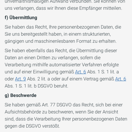
unverhältnismäßigen Aufwand verbunden. Sie können von
uns verlangen, dass wir Ihnen diese Empfänger mitteilen.
f) Übermittlung
Sie haben das Recht, Ihre personenbezogenen Daten, die
Sie uns bereitgestellt haben, in einem strukturierten,
gängigen und maschinenlesbaren Format zu erhalten.
Sie haben ebenfalls das Recht, die Übermittlung dieser
Daten an einen Dritten zu verlangen, sofern die
Verarbeitung mithilfe automatisierter Verfahren erfolgte
und auf einer Einwilligung gemäß
Art. 6
Abs. 1 S. 1 lit. a
oder
Art. 9
Abs. 2 lit. a oder auf einem Vertrag gemäß
Art. 6
Abs. 1 S. 1 lit. b DSGVO beruht.
g) Beschwerde
Sie haben gemäß Art. 77 DSGVO das Recht, sich bei einer
Aufsichtsbehörde zu beschweren, wenn Sie der Ansicht
sind, dass die Verarbeitung Ihrer personenbezogenen Daten
gegen die DSGVO verstößt.