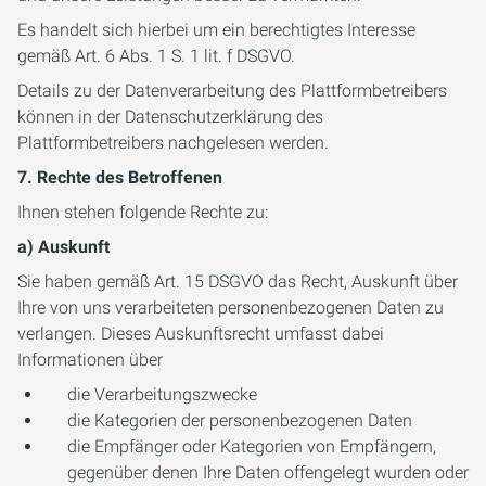
Es handelt sich hierbei um ein berechtigtes Interesse
gemäß Art. 6 Abs. 1 S. 1 lit. f DSGVO.
Details zu der Datenverarbeitung des Plattformbetreibers
können in der Datenschutzerklärung des
Plattformbetreibers nachgelesen werden.
7. Rechte des Betroffenen
Ihnen stehen folgende Rechte zu:
a) Auskunft
Sie haben gemäß Art. 15 DSGVO das Recht, Auskunft über
Ihre von uns verarbeiteten personenbezogenen Daten zu
verlangen. Dieses Auskunftsrecht umfasst dabei
Informationen über
die Verarbeitungszwecke
die Kategorien der personenbezogenen Daten
die Empfänger oder Kategorien von Empfängern,
gegenüber denen Ihre Daten offengelegt wurden oder