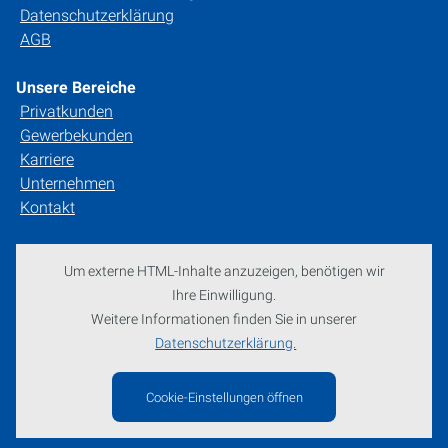
Datenschutzerklärung
AGB
Unsere Bereiche
Privatkunden
Gewerbekunden
Karriere
Unternehmen
Kontakt
Um externe HTML-Inhalte anzuzeigen, benötigen wir
Ihre Einwilligung.
Weitere Informationen finden Sie in unserer
Datenschutzerklärung.
Cookie-Einstellungen öffnen