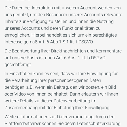
Die Daten bei Interaktion mit unserem Account werden von
uns genutzt, um den Besuchern unserer Accounts relevante
Inhalte zur Verfügung zu stellen und Ihnen die Nutzung
unseres Accounts und deren Funktionalitäten zu
ermöglichen. Hierbei handelt es sich um ein berechtigtes
Interesse gemäß Art. 6 Abs.1 S.1 lit. f DSGVO.
Die Beantwortung Ihrer Direktnachrichten und Kommentare
auf unsere Posts ist nach Art. 6 Abs. 1 lit. b DSGVO
gerechtfertigt.
In Einzelfällen kann es sein, dass wir Ihre Einwilligung für
die Verarbeitung Ihrer personenbezogenen Daten
benötigen, z.B. wenn ein Beitrag, den wir posten, ein Bild
oder Video von Ihnen beinhaltet. Dann erläutern wir Ihnen
weitere Details zu dieser Datenverarbeitung im
Zusammenhang mit der Einholung Ihrer Einwilligung.
Weitere Informationen zur Datenverarbeitung durch den
Plattformbetreiber können Sie deren Datenschutzerklärung