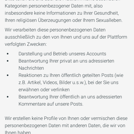
Kategorien personenbezogener Daten mit, also
insbesondere keine Informationen zu Ihrer Gesundheit,
Ihren religiösen Überzeugungen oder Ihrem Sexualleben.
Wir verarbeiten diese personenbezogenen Daten
ausschließlich zu den von Ihnen und uns auf der Plattform
verfolgten Zwecken:
Darstellung und Betrieb unseres Accounts
Beantwortung Ihrer privat an uns adressierten
Nachrichten
Reaktionen zu Ihren öffentlich geteilten Posts (wie
z.B. Artikel, Videos, Bilder u.s.w.), bei der Sie uns
erwähnen oder verlinken
Beantwortung Ihrer öffentlich an uns adressierten
Kommentare auf unsere Posts.
Wir erstellen keine Profile von Ihnen oder vermischen diese
personenbezogenen Daten mit anderen Daten, die wir von
Ihnen haben.