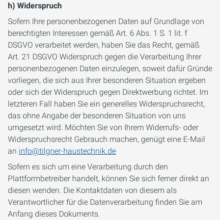
h) Widerspruch
Sofern Ihre personenbezogenen Daten auf Grundlage von
berechtigten Interessen gemäß Art. 6 Abs. 1 S. 1 lit. f
DSGVO verarbeitet werden, haben Sie das Recht, gemäß
Art. 21 DSGVO Widerspruch gegen die Verarbeitung Ihrer
personenbezogenen Daten einzulegen, soweit dafür Gründe
vorliegen, die sich aus Ihrer besonderen Situation ergeben
oder sich der Widerspruch gegen Direktwerbung richtet. Im
letzteren Fall haben Sie ein generelles Widerspruchsrecht,
das ohne Angabe der besonderen Situation von uns
umgesetzt wird. Möchten Sie von Ihrem Widerrufs- oder
Widerspruchsrecht Gebrauch machen, genügt eine E-Mail
an
info@tilgner-haustechnik.de
Sofern es sich um eine Verarbeitung durch den
Plattformbetreiber handelt, können Sie sich ferner direkt an
diesen wenden. Die Kontaktdaten von diesem als
Verantwortlicher für die Datenverarbeitung finden Sie am
Anfang dieses Dokuments.