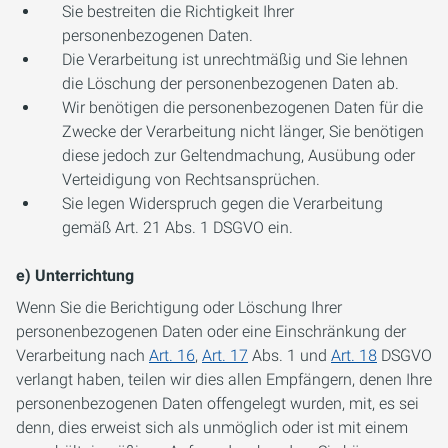
Sie bestreiten die Richtigkeit Ihrer
personenbezogenen Daten.
Die Verarbeitung ist unrechtmäßig und Sie lehnen
die Löschung der personenbezogenen Daten ab.
Wir benötigen die personenbezogenen Daten für die
Zwecke der Verarbeitung nicht länger, Sie benötigen
diese jedoch zur Geltendmachung, Ausübung oder
Verteidigung von Rechtsansprüchen.
Sie legen Widerspruch gegen die Verarbeitung
gemäß Art. 21 Abs. 1 DSGVO ein.
e) Unterrichtung
Wenn Sie die Berichtigung oder Löschung Ihrer
personenbezogenen Daten oder eine Einschränkung der
Verarbeitung nach
Art. 16
,
Art. 17
Abs. 1 und
Art. 18
DSGVO
verlangt haben, teilen wir dies allen Empfängern, denen Ihre
personenbezogenen Daten offengelegt wurden, mit, es sei
denn, dies erweist sich als unmöglich oder ist mit einem