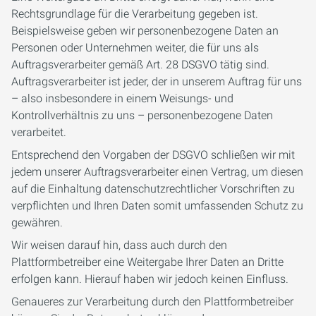
Rechtsgrundlage für die Verarbeitung gegeben ist.
Beispielsweise geben wir personenbezogene Daten an
Personen oder Unternehmen weiter, die für uns als
Auftragsverarbeiter gemäß Art. 28 DSGVO tätig sind.
Auftragsverarbeiter ist jeder, der in unserem Auftrag für uns
– also insbesondere in einem Weisungs- und
Kontrollverhältnis zu uns – personenbezogene Daten
verarbeitet.
Entsprechend den Vorgaben der DSGVO schließen wir mit
jedem unserer Auftragsverarbeiter einen Vertrag, um diesen
auf die Einhaltung datenschutzrechtlicher Vorschriften zu
verpflichten und Ihren Daten somit umfassenden Schutz zu
gewähren.
Wir weisen darauf hin, dass auch durch den
Plattformbetreiber eine Weitergabe Ihrer Daten an Dritte
erfolgen kann. Hierauf haben wir jedoch keinen Einfluss.
Genaueres zur Verarbeitung durch den Plattformbetreiber