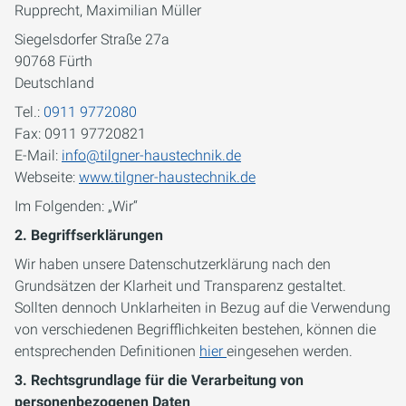
Rupprecht, Maximilian Müller
Siegelsdorfer Straße 27a
90768 Fürth
Deutschland
Tel.:
0911 9772080
Fax: 0911 97720821
E-Mail:
info@tilgner-haustechnik.de
Webseite:
www.tilgner-haustechnik.de
Im Folgenden: „Wir“
2. Begriffserklärungen
Wir haben unsere Datenschutzerklärung nach den
Grundsätzen der Klarheit und Transparenz gestaltet.
Sollten dennoch Unklarheiten in Bezug auf die Verwendung
von verschiedenen Begrifflichkeiten bestehen, können die
entsprechenden Definitionen
hier
eingesehen werden.
3. Rechtsgrundlage für die Verarbeitung von
personenbezogenen Daten