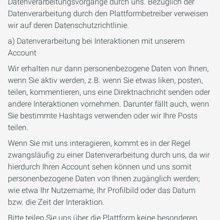
Datenverarbeitungsvorgänge durch uns. Bezüglich der
Datenverarbeitung durch den Plattformbetreiber verweisen
wir auf deren Datenschutzrichtlinie.
a) Datenverarbeitung bei Interaktionen mit unserem
Account
Wir erhalten nur dann personenbezogene Daten von Ihnen,
wenn Sie aktiv werden, z.B. wenn Sie etwas liken, posten,
teilen, kommentieren, uns eine Direktnachricht senden oder
andere Interaktionen vornehmen. Darunter fällt auch, wenn
Sie bestimmte Hashtags verwenden oder wir Ihre Posts
teilen.
Wenn Sie mit uns interagieren, kommt es in der Regel
zwangsläufig zu einer Datenverarbeitung durch uns, da wir
hierdurch Ihren Account sehen können und uns somit
personenbezogene Daten von Ihnen zugänglich werden;
wie etwa Ihr Nutzername, Ihr Profilbild oder das Datum
bzw. die Zeit der Interaktion.
Bitte teilen Sie uns über die Plattform keine besonderen