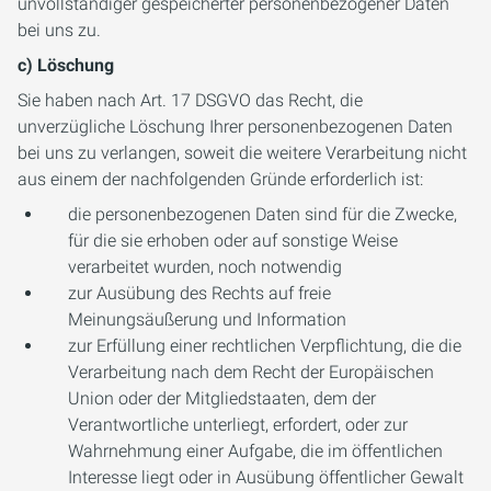
unvollständiger gespeicherter personenbezogener Daten
bei uns zu.
c) Löschung
Sie haben nach Art. 17 DSGVO das Recht, die
unverzügliche Löschung Ihrer personenbezogenen Daten
bei uns zu verlangen, soweit die weitere Verarbeitung nicht
aus einem der nachfolgenden Gründe erforderlich ist:
die personenbezogenen Daten sind für die Zwecke,
für die sie erhoben oder auf sonstige Weise
verarbeitet wurden, noch notwendig
zur Ausübung des Rechts auf freie
Meinungsäußerung und Information
zur Erfüllung einer rechtlichen Verpflichtung, die die
Verarbeitung nach dem Recht der Europäischen
Union oder der Mitgliedstaaten, dem der
Verantwortliche unterliegt, erfordert, oder zur
Wahrnehmung einer Aufgabe, die im öffentlichen
Interesse liegt oder in Ausübung öffentlicher Gewalt