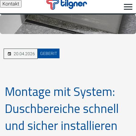
Kontakt
GEBERIT
20.04.2026
Montage mit System:
Duschbereiche schnell
und sicher installieren