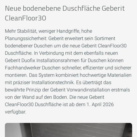
Neue bodenebene Duschfläche Geberit
CleanFloor30
Mehr Stabilität, weniger Handgriffe, hohe
Planungssicherheit: Geberit erweitert sein Sortiment
bodenebener Duschen um die neue Geberit CleanFloor30
Duschfläche. In Verbindung mit dem ebenfalls neuen
Geberit Duofix Installationsrahmen für Duschen können
Fachhandwerker Duschen schneller, effizienter und sicherer
montieren. Das System kombiniert hochwertige Materialien
mit präziser Installationstechnik. Es überträgt das
bewährte Prinzip der Geberit Vorwandinstallation erstmals
von der Wand auf den Boden. Die neue Geberit
CleanFloor30 Duschfläche ist ab dem 1. April 2026
verfügbar.