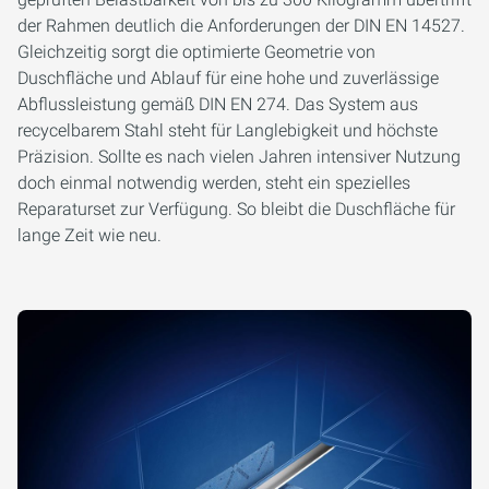
der Rahmen deutlich die Anforderungen der DIN EN 14527.
Gleichzeitig sorgt die optimierte Geometrie von
Duschfläche und Ablauf für eine hohe und zuverlässige
Abflussleistung gemäß DIN EN 274. Das System aus
recycelbarem Stahl steht für Langlebigkeit und höchste
Präzision. Sollte es nach vielen Jahren intensiver Nutzung
doch einmal notwendig werden, steht ein spezielles
Reparaturset zur Verfügung. So bleibt die Duschfläche für
lange Zeit wie neu.