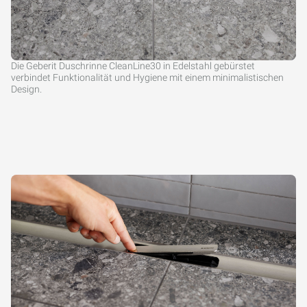
Die Geberit Duschrinne CleanLine30 in Edelstahl gebürstet
verbindet Funktionalität und Hygiene mit einem minimalistischen
Design.