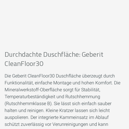
Durchdachte Duschfläche: Geberit
CleanFloor30
Die Geberit CleanFloor30 Duschfläche überzeugt durch
Funktionalität, einfache Montage und hohen Komfort. Die
Mineralwerkstoff-Oberfläche sorgt für Stabilität,
Temperaturbeständigkeit und Rutschhemmung
(Rutschhemmklasse B). Sie lässt sich einfach sauber
halten und reinigen. Kleine Kratzer lassen sich leicht
auspolieren. Der integrierte Kammeinsatz im Ablauf
schützt zuverlässig vor Verunreinigungen und kann