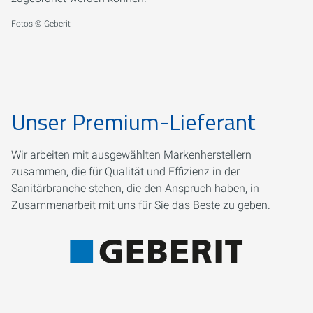
Fotos © Geberit
Unser Premium-Lieferant
Wir arbeiten mit ausgewählten Markenherstellern
zusammen, die für Qualität und Effizienz in der
Sanitärbranche stehen, die den Anspruch haben, in
Zusammenarbeit mit uns für Sie das Beste zu geben.