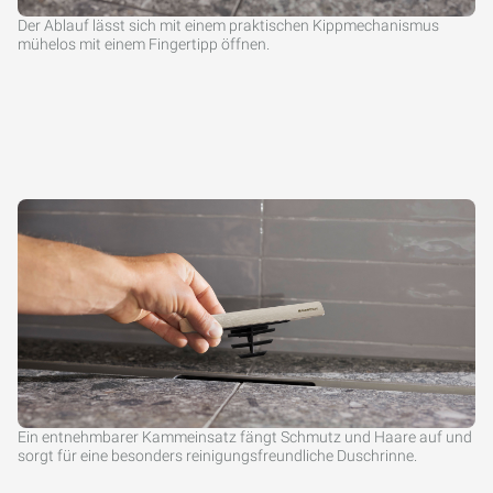
Der Ablauf lässt sich mit einem praktischen Kippmechanismus
mühelos mit einem Fingertipp öffnen.
Ein entnehmbarer Kammeinsatz fängt Schmutz und Haare auf und
sorgt für eine besonders reinigungsfreundliche Duschrinne.