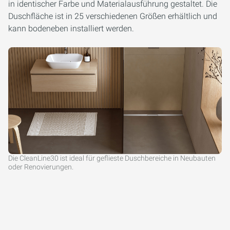
in identischer Farbe und Materialausführung gestaltet. Die
Duschfläche ist in 25 verschiedenen Größen erhältlich und
kann bodeneben installiert werden.
Die CleanLine30 ist ideal für geflieste Duschbereiche in Neubauten
oder Renovierungen.