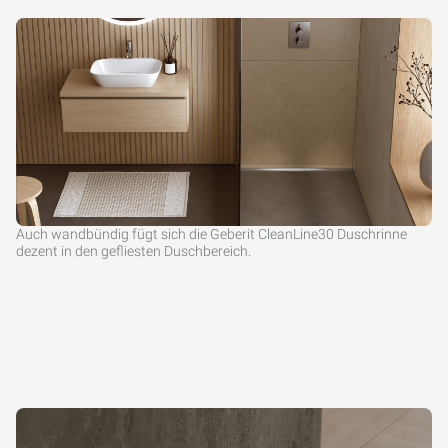
Auch wandbündig fügt sich die Geberit CleanLine30 Duschrinne
dezent in den gefliesten Duschbereich.