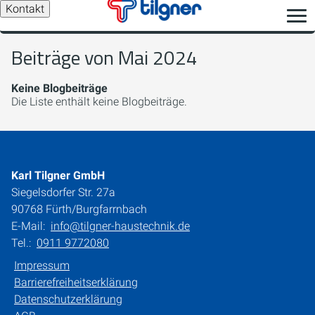
Kontakt
Beiträge von Mai 2024
Keine Blogbeiträge
Die Liste enthält keine Blogbeiträge.
Karl Tilgner GmbH
Siegelsdorfer Str. 27a
90768 Fürth/Burgfarrnbach
E-Mail:
info@tilgner-haustechnik.de
Tel.:
0911 9772080
Impressum
Barrierefreiheitserklärung
Datenschutzerklärung