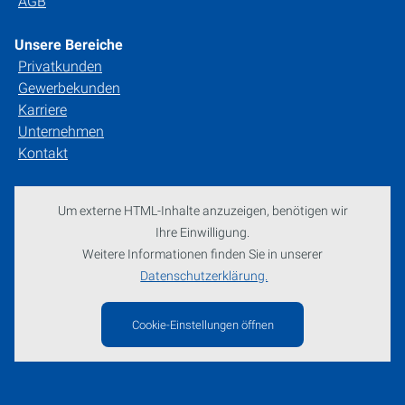
AGB
Unsere Bereiche
Privatkunden
Gewerbekunden
Karriere
Unternehmen
Kontakt
Um externe HTML-Inhalte anzuzeigen, benötigen wir
Ihre Einwilligung.
Weitere Informationen finden Sie in unserer
Datenschutzerklärung.
Cookie-Einstellungen öffnen