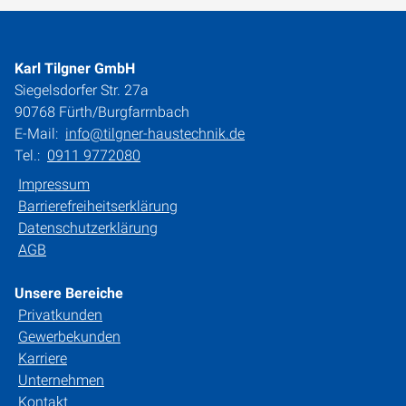
Karl Tilgner GmbH
Siegelsdorfer Str. 27a
90768 Fürth/Burgfarrnbach
E-Mail:
info@tilgner-haustechnik.de
Tel.:
0911 9772080
Impressum
Barrierefreiheitserklärung
Datenschutzerklärung
AGB
Unsere Bereiche
Privatkunden
Gewerbekunden
Karriere
Unternehmen
Kontakt