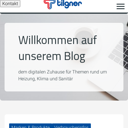
Kontakt
Willkommen auf
unserem Blog
dem digitalen Zuhause für Themen rund um
Heizung, Klima und Sanitär
Marken & Produkte
Verbraucherinfos