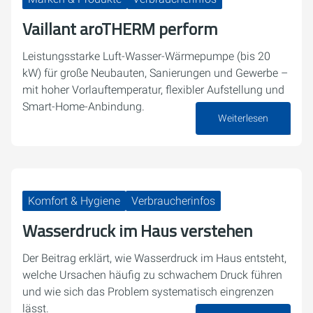
Vaillant aroTHERM perform
Leistungsstarke Luft-Wasser-Wärmepumpe (bis 20
kW) für große Neubauten, Sanierungen und Gewerbe –
mit hoher Vorlauftemperatur, flexibler Aufstellung und
Smart-Home-Anbindung.
Weiterlesen
03. August 2026
Komfort & Hygiene
Verbraucherinfos
Wasserdruck im Haus verstehen
Der Beitrag erklärt, wie Wasserdruck im Haus entsteht,
welche Ursachen häufig zu schwachem Druck führen
und wie sich das Problem systematisch eingrenzen
lässt.