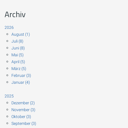
Archiv
2026
August (1)
Juli (8)
Juni (8)
Mai (5)
April (5)
März (5)
Februar (3)
Januar (4)
2025
Dezember (2)
November (3)
Oktober (3)
September (3)