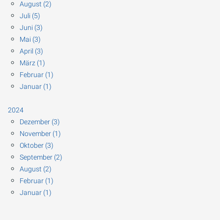
August (2)
Juli (5)
Juni (3)
Mai (3)
April (3)
März (1)
Februar (1)
Januar (1)
2024
Dezember (3)
November (1)
Oktober (3)
September (2)
August (2)
Februar (1)
Januar (1)