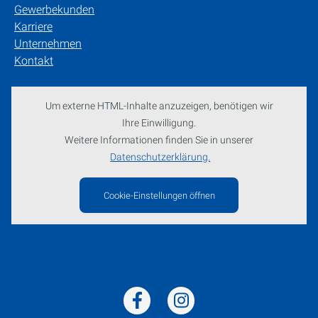
Gewerbekunden
Karriere
Unternehmen
Kontakt
Um externe HTML-Inhalte anzuzeigen, benötigen wir
Ihre Einwilligung.
Weitere Informationen finden Sie in unserer
Datenschutzerklärung.
Cookie-Einstellungen öffnen