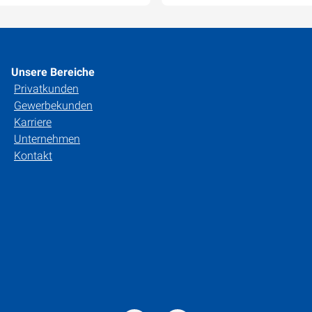
Unsere Bereiche
Privatkunden
Gewerbekunden
Karriere
Unternehmen
Kontakt