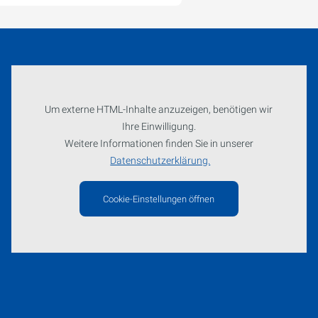
Um externe HTML-Inhalte anzuzeigen, benötigen wir
Ihre Einwilligung.
Weitere Informationen finden Sie in unserer
Datenschutzerklärung.
Cookie-Einstellungen öffnen