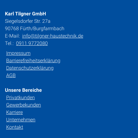
Karl Tilgner GmbH
Siegelsdorfer Str. 27a
90768 Fürth/Burgfarrnbach
E-Mail:
info@tilgner-haustechnik.de
Tel.:
0911 9772080
Impressum
Barrierefreiheitserklärung
Datenschutzerklärung
AGB
Unsere Bereiche
Privatkunden
Gewerbekunden
Karriere
Unternehmen
Kontakt