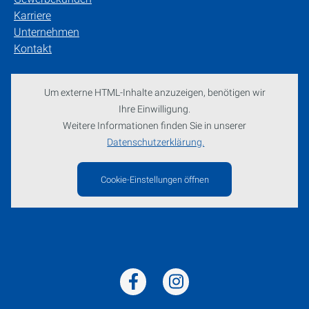
Karriere
Unternehmen
Kontakt
Um externe HTML-Inhalte anzuzeigen, benötigen wir
Ihre Einwilligung.
Weitere Informationen finden Sie in unserer
Datenschutzerklärung.
Cookie-Einstellungen öffnen