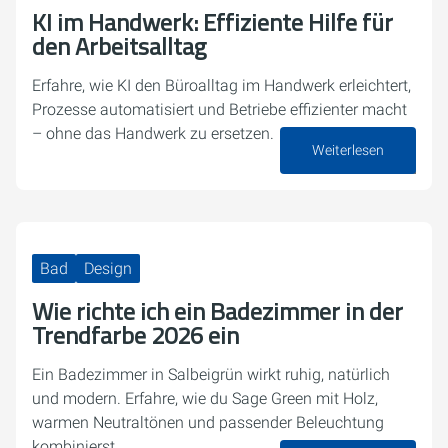
KI im Handwerk: Effiziente Hilfe für
den Arbeitsalltag
Erfahre, wie KI den Büroalltag im Handwerk erleichtert,
Prozesse automatisiert und Betriebe effizienter macht
– ohne das Handwerk zu ersetzen.
Weiterlesen
13. Februar 2026
Bad
Design
Wie richte ich ein Badezimmer in der
Trendfarbe 2026 ein
Ein Badezimmer in Salbeigrün wirkt ruhig, natürlich
und modern. Erfahre, wie du Sage Green mit Holz,
warmen Neutraltönen und passender Beleuchtung
kombinierst.