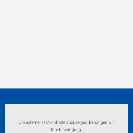
Um externe HTML-Inhalte anzuzeigen, benötigen wir
Ihre Einwilligung.