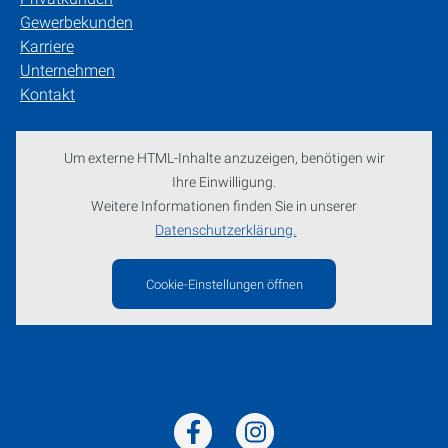
Gewerbekunden
Karriere
Unternehmen
Kontakt
Um externe HTML-Inhalte anzuzeigen, benötigen wir
Ihre Einwilligung.
Weitere Informationen finden Sie in unserer
Datenschutzerklärung.
Cookie-Einstellungen öffnen