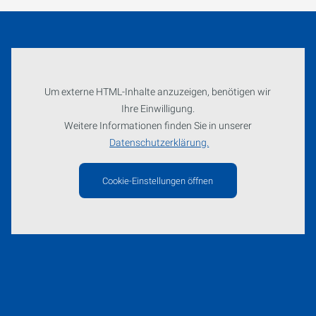
Um externe HTML-Inhalte anzuzeigen, benötigen wir
Ihre Einwilligung.
Weitere Informationen finden Sie in unserer
Datenschutzerklärung.
Cookie-Einstellungen öffnen