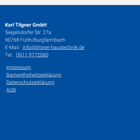
Karl Tilgner GmbH
Siegelsdorfer Str. 27a
90768 Fürth/Burgfarrnbach
E-Mail:
info@tilgner-haustechnik.de
Tel.:
0911 9772080
Impressum
Barrierefreiheitserklärung
Datenschutzerklärung
AGB