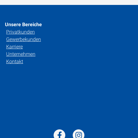
Unsere Bereiche
Privatkunden
Gewerbekunden
Karriere
Unternehmen
Kontakt