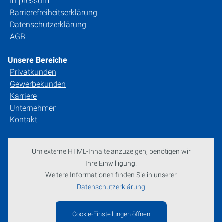
Impressum
Barrierefreiheitserklärung
Datenschutzerklärung
AGB
Unsere Bereiche
Privatkunden
Gewerbekunden
Karriere
Unternehmen
Kontakt
Um externe HTML-Inhalte anzuzeigen, benötigen wir
Ihre Einwilligung.
Weitere Informationen finden Sie in unserer
Datenschutzerklärung.
Cookie-Einstellungen öffnen