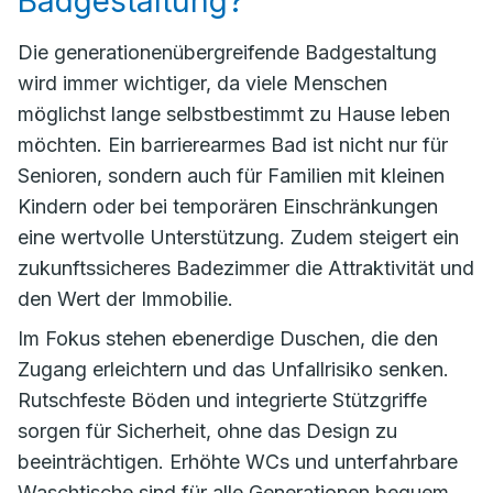
Badgestaltung?
Die generationenübergreifende Badgestaltung
wird immer wichtiger, da viele Menschen
möglichst lange selbstbestimmt zu Hause leben
möchten. Ein barrierearmes Bad ist nicht nur für
Senioren, sondern auch für Familien mit kleinen
Kindern oder bei temporären Einschränkungen
eine wertvolle Unterstützung. Zudem steigert ein
zukunftssicheres Badezimmer die Attraktivität und
den Wert der Immobilie.
Im Fokus stehen ebenerdige Duschen, die den
Zugang erleichtern und das Unfallrisiko senken.
Rutschfeste Böden und integrierte Stützgriffe
sorgen für Sicherheit, ohne das Design zu
beeinträchtigen. Erhöhte WCs und unterfahrbare
Waschtische sind für alle Generationen bequem