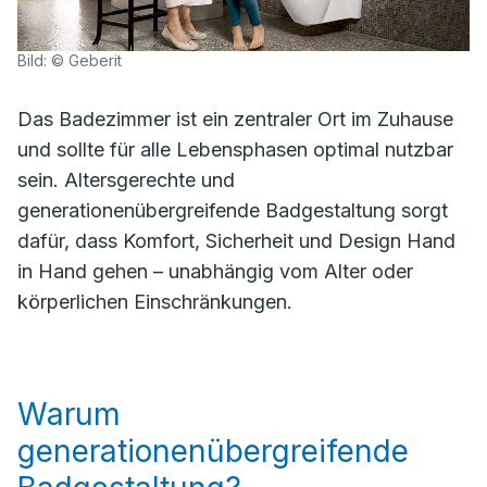
Bild: © Geberit
Das Badezimmer ist ein zentraler Ort im Zuhause
und sollte für alle Lebensphasen optimal nutzbar
sein. Altersgerechte und
generationenübergreifende Badgestaltung sorgt
dafür, dass Komfort, Sicherheit und Design Hand
in Hand gehen – unabhängig vom Alter oder
körperlichen Einschränkungen.
Warum
generationenübergreifende