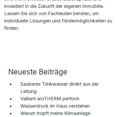
investiert in die Zukunft der eigenen Immobilie.
Lassen Sie sich von Fachleuten beraten, um
individuelle Lösungen und Fördermöglichkeiten zu
finden.
Neueste Beiträge
Sauberes Trinkwasser direkt aus der
Leitung
Vaillant aroTHERM perform
Wasserdruck im Haus verstehen
Warum tropft meine Klimaanlage