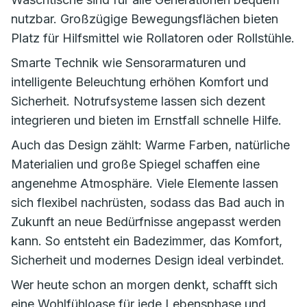
nutzbar. Großzügige Bewegungsflächen bieten
Platz für Hilfsmittel wie Rollatoren oder Rollstühle.
Smarte Technik wie Sensorarmaturen und
intelligente Beleuchtung erhöhen Komfort und
Sicherheit. Notrufsysteme lassen sich dezent
integrieren und bieten im Ernstfall schnelle Hilfe.
Auch das Design zählt: Warme Farben, natürliche
Materialien und große Spiegel schaffen eine
angenehme Atmosphäre. Viele Elemente lassen
sich flexibel nachrüsten, sodass das Bad auch in
Zukunft an neue Bedürfnisse angepasst werden
kann. So entsteht ein Badezimmer, das Komfort,
Sicherheit und modernes Design ideal verbindet.
Wer heute schon an morgen denkt, schafft sich
eine Wohlfühloase für jede Lebensphase und